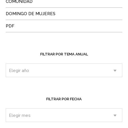
COMUNIDAD
DOMINGO DE MUJERES
PDF
FILTRAR POR TEMA ANUAL
FILTRAR POR FECHA