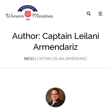
Author:
Captain Leilani
Armendariz
INICIO
|
CAPTAIN LEILANI ARMENDARIZ