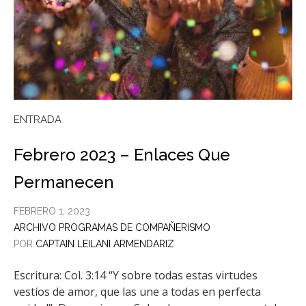
ENTRADA
Febrero 2023 – Enlaces Que
Permanecen
FEBRERO 1, 2023
ARCHIVO PROGRAMAS DE COMPAÑERISMO
POR
CAPTAIN LEILANI ARMENDARIZ
Escritura: Col. 3:14 “Y sobre todas estas virtudes
vestíos de amor, que las une a todas en perfecta