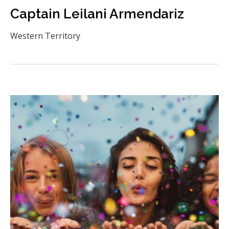
Captain Leilani Armendariz
Western Territory