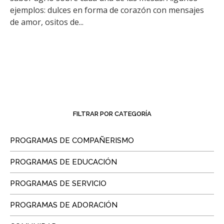
ejemplos: dulces en forma de corazón con mensajes
de amor, ositos de...
FILTRAR POR CATEGORÍA
PROGRAMAS DE COMPAÑERISMO
PROGRAMAS DE EDUCACIÓN
PROGRAMAS DE SERVICIO
PROGRAMAS DE ADORACIÓN