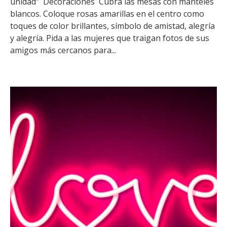
unidad” Decoraciones Cubra las mesas con manteles
blancos. Coloque rosas amarillas en el centro como
toques de color brillantes, símbolo de amistad, alegría
y alegría. Pida a las mujeres que traigan fotos de sus
amigos más cercanos para...