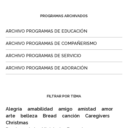
PROGRAMAS ARCHIVADOS
ARCHIVO PROGRAMAS DE EDUCACIÓN
ARCHIVO PROGRAMAS DE COMPAÑERISMO
ARCHIVO PROGRAMAS DE SERVICIO
ARCHIVO PROGRAMAS DE ADORACIÓN
FILTRAR POR TEMA
Alegría
amabilidad
amigo
amistad
amor
arte
belleza
Bread
canción
Caregivers
Christmas