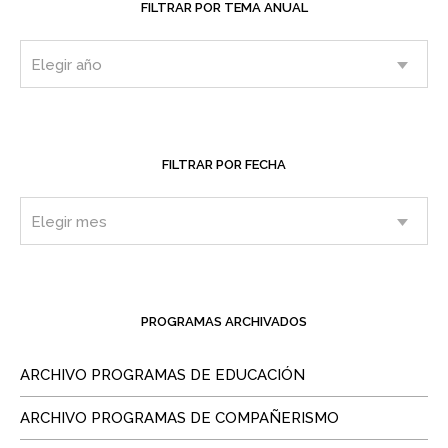
FILTRAR POR TEMA ANUAL
FILTRAR POR FECHA
PROGRAMAS ARCHIVADOS
ARCHIVO PROGRAMAS DE EDUCACIÓN
ARCHIVO PROGRAMAS DE COMPAÑERISMO