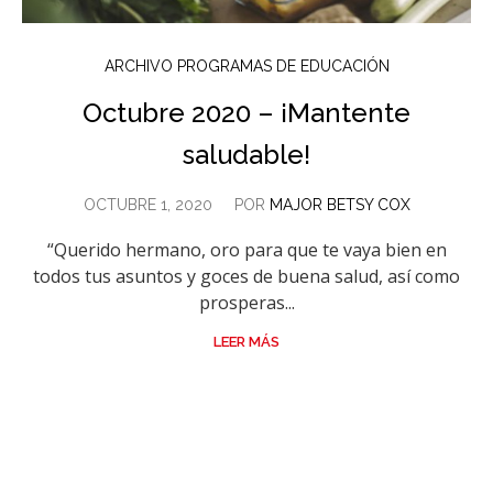
ARCHIVO PROGRAMAS DE EDUCACIÓN
Octubre 2020 – ¡Mantente
saludable!
OCTUBRE 1, 2020
POR
MAJOR BETSY COX
“Querido hermano, oro para que te vaya bien en
todos tus asuntos y goces de buena salud, así como
prosperas...
LEER MÁS