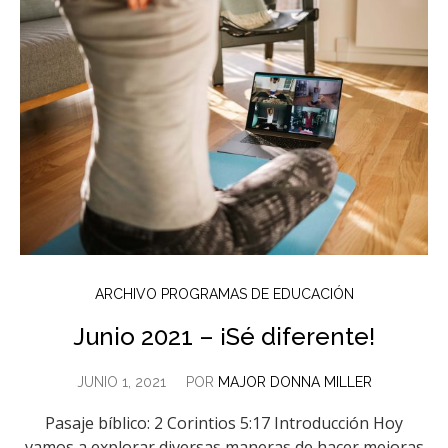
ARCHIVO PROGRAMAS DE EDUCACIÓN
Junio 2021 – ¡Sé diferente!
JUNIO 1, 2021
POR
MAJOR DONNA MILLER
Pasaje bíblico: 2 Corintios 5:17 Introducción Hoy
vamos a explorar diversas maneras de hacer mejoras