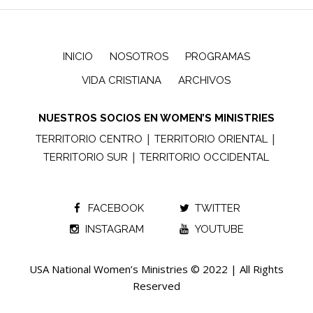
INICIO
NOSOTROS
PROGRAMAS
VIDA CRISTIANA
ARCHIVOS
NUESTROS SOCIOS EN WOMEN’S MINISTRIES
|
|
TERRITORIO CENTRO
TERRITORIO ORIENTAL
|
TERRITORIO SUR
TERRITORIO OCCIDENTAL
FACEBOOK
TWITTER
INSTAGRAM
YOUTUBE
USA National Women’s Ministries © 2022 | All Rights
Reserved