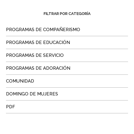
FILTRAR POR CATEGORÍA
PROGRAMAS DE COMPAÑERISMO
PROGRAMAS DE EDUCACIÓN
PROGRAMAS DE SERVICIO
PROGRAMAS DE ADORACIÓN
COMUNIDAD
DOMINGO DE MUJERES
PDF