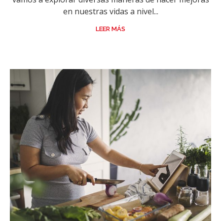
en nuestras vidas a nivel...
LEER MÁS