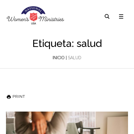
Etiqueta: salud
INICIO
|
SALUD
PRINT