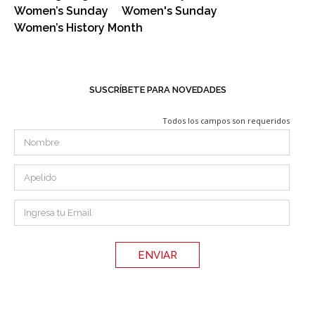
Women’s Sunday
Women's Sunday
Women’s History Month
SUSCRÍBETE PARA NOVEDADES
Todos los campos son requeridos