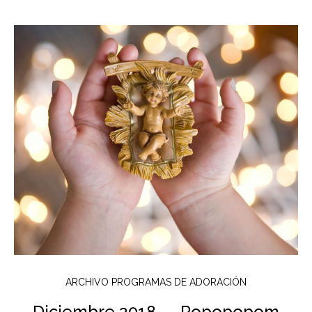
ARCHIVO PROGRAMAS DE ADORACIÓN
Diciembre 2018 — Ropopopom