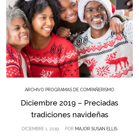
ARCHIVO PROGRAMAS DE COMPAÑERISMO
Diciembre 2019 – Preciadas
tradiciones navideñas
DICIEMBRE 1, 2019
POR
MAJOR SUSAN ELLIS