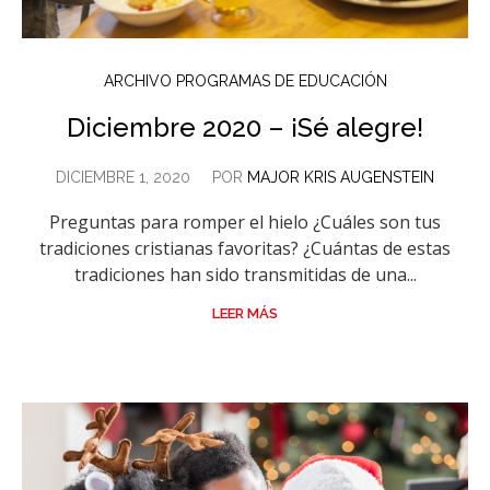
ARCHIVO PROGRAMAS DE EDUCACIÓN
Diciembre 2020 – ¡Sé alegre!
DICIEMBRE 1, 2020
POR
MAJOR KRIS AUGENSTEIN
Preguntas para romper el hielo ¿Cuáles son tus
tradiciones cristianas favoritas? ¿Cuántas de estas
tradiciones han sido transmitidas de una...
LEER MÁS