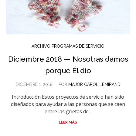
ARCHIVO PROGRAMAS DE SERVICIO
Diciembre 2018 — Nosotras damos
porque Él dio
DICIEMBRE 1, 2018
POR
MAJOR CAROL LEMIRAND
Introducción Estos proyectos de servicio han sido
diseñados para ayudar a las personas que se caen
entre las grietas de...
LEER MÁS