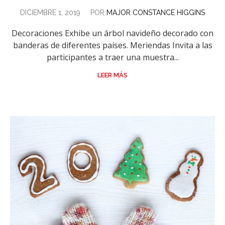
DICIEMBRE 1, 2019
POR
MAJOR CONSTANCE HIGGINS
Decoraciones Exhibe un árbol navideño decorado con
banderas de diferentes países. Meriendas Invita a las
participantes a traer una muestra...
LEER MÁS