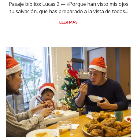
Pasaje bíblico: Lucas 2 — «Porque han visto mis ojos
tu salvación, que has preparado a la vista de todos...
LEER MÁS