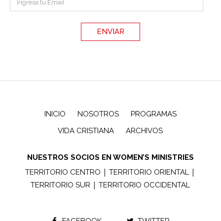
INICIO
NOSOTROS
PROGRAMAS
VIDA CRISTIANA
ARCHIVOS
NUESTROS SOCIOS EN WOMEN’S MINISTRIES
|
|
TERRITORIO CENTRO
TERRITORIO ORIENTAL
|
TERRITORIO SUR
TERRITORIO OCCIDENTAL
FACEBOOK
TWITTER