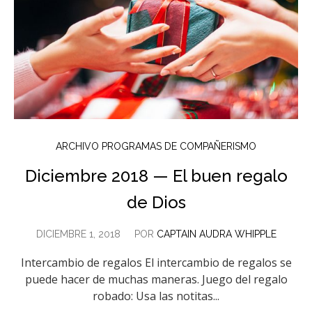
ARCHIVO PROGRAMAS DE COMPAÑERISMO
Diciembre 2018 — El buen regalo
de Dios
DICIEMBRE 1, 2018
POR
CAPTAIN AUDRA WHIPPLE
Intercambio de regalos El intercambio de regalos se
puede hacer de muchas maneras. Juego del regalo
robado: Usa las notitas...