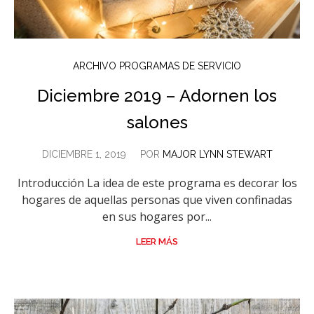
ARCHIVO PROGRAMAS DE SERVICIO
Diciembre 2019 – Adornen los
salones
DICIEMBRE 1, 2019
POR
MAJOR LYNN STEWART
Introducción La idea de este programa es decorar los
hogares de aquellas personas que viven confinadas
en sus hogares por...
LEER MÁS