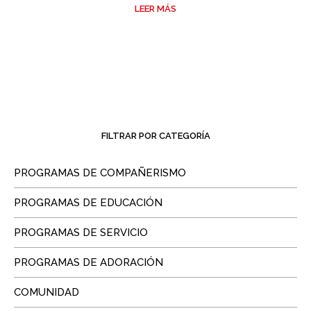
LEER MÁS
FILTRAR POR CATEGORÍA
PROGRAMAS DE COMPAÑERISMO
PROGRAMAS DE EDUCACIÓN
PROGRAMAS DE SERVICIO
PROGRAMAS DE ADORACIÓN
COMUNIDAD