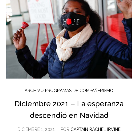
ARCHIVO PROGRAMAS DE COMPAÑERISMO
Diciembre 2021 – La esperanza
descendió en Navidad
DICIEMBRE 1, 2021
POR
CAPTAIN RACHEL IRVINE