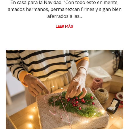
En casa para la Navidad “Con todo esto en mente,
amados hermanos, permanezcan firmes y sigan bien
aferrados a las...
LEER MÁS