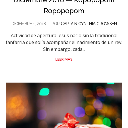
Ropopopom
DICIEMBRE 1, 2018
POR
CAPTAIN CYNTHIA CROWSEN
Actividad de apertura Jesús nació sin la tradicional
fanfarria que solía acompañar el nacimiento de un rey.
Sin embargo, cada...
LEER MÁS