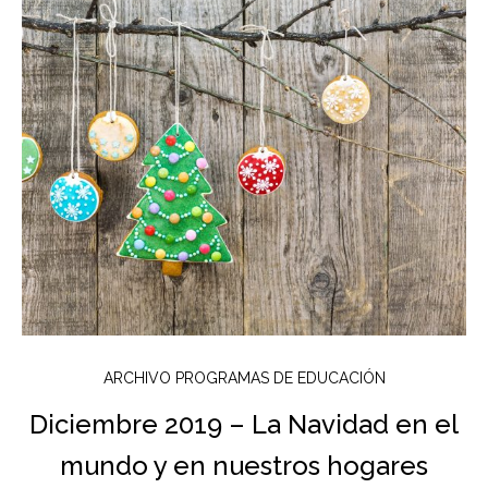
ARCHIVO PROGRAMAS DE EDUCACIÓN
Diciembre 2019 – La Navidad en el
mundo y en nuestros hogares