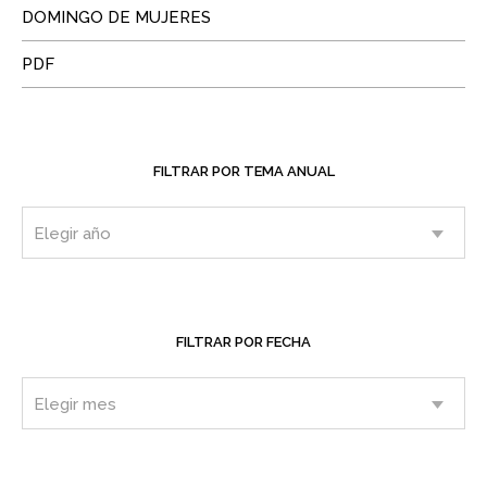
DOMINGO DE MUJERES
PDF
FILTRAR POR TEMA ANUAL
FILTRAR POR FECHA