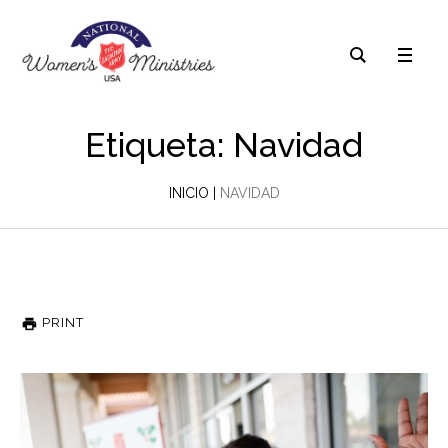
Etiqueta: Navidad
INICIO
|
NAVIDAD
PRINT