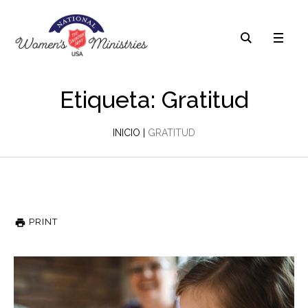
Etiqueta: Gratitud
INICIO
|
GRATITUD
PRINT