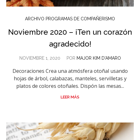
ARCHIVO PROGRAMAS DE COMPAÑERISMO
Noviembre 2020 – ¡Ten un corazón
agradecido!
NOVIEMBRE 1, 2020
POR
MAJOR KIM D'AMARO
Decoraciones Crea una atmósfera otoñal usando
hojas de árbol, calabazas, manteles, servilletas y
platos de colores otoñales. Dispón las mesas...
LEER MÁS