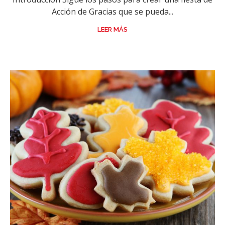
Acción de Gracias que se pueda...
LEER MÁS