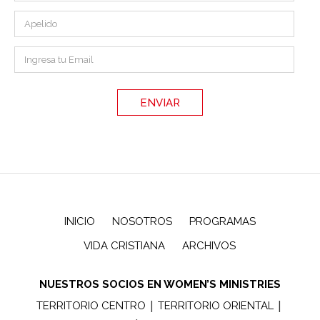
INICIO
NOSOTROS
PROGRAMAS
VIDA CRISTIANA
ARCHIVOS
NUESTROS SOCIOS EN WOMEN’S MINISTRIES
|
|
TERRITORIO CENTRO
TERRITORIO ORIENTAL