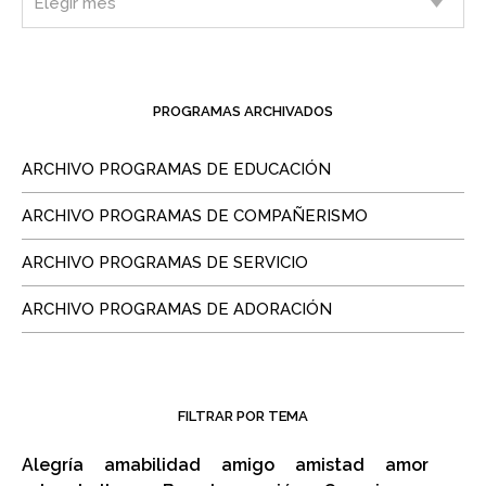
PROGRAMAS ARCHIVADOS
ARCHIVO PROGRAMAS DE EDUCACIÓN
ARCHIVO PROGRAMAS DE COMPAÑERISMO
ARCHIVO PROGRAMAS DE SERVICIO
ARCHIVO PROGRAMAS DE ADORACIÓN
FILTRAR POR TEMA
Alegría
amabilidad
amigo
amistad
amor