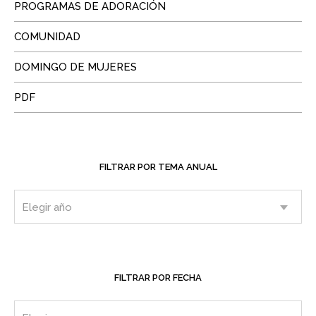
PROGRAMAS DE ADORACIÓN
COMUNIDAD
DOMINGO DE MUJERES
PDF
FILTRAR POR TEMA ANUAL
FILTRAR POR FECHA