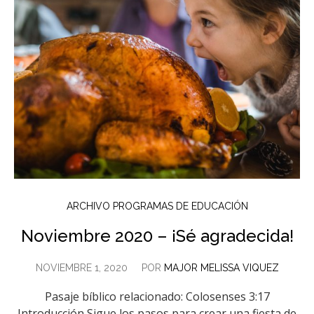
ARCHIVO PROGRAMAS DE EDUCACIÓN
Noviembre 2020 – ¡Sé agradecida!
NOVIEMBRE 1, 2020
POR
MAJOR MELISSA VIQUEZ
Pasaje bíblico relacionado: Colosenses 3:17
Introducción Sigue los pasos para crear una fiesta de