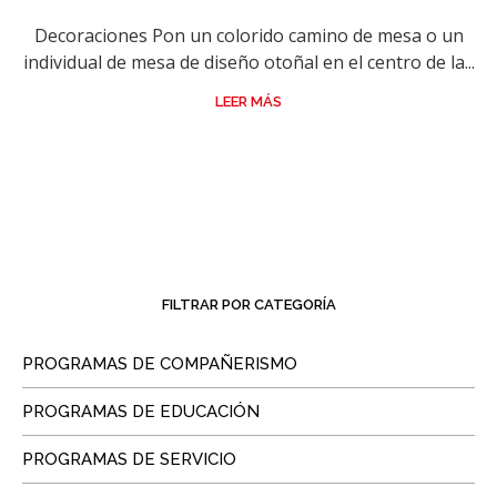
Decoraciones Pon un colorido camino de mesa o un
individual de mesa de diseño otoñal en el centro de la...
LEER MÁS
FILTRAR POR CATEGORÍA
PROGRAMAS DE COMPAÑERISMO
PROGRAMAS DE EDUCACIÓN
PROGRAMAS DE SERVICIO