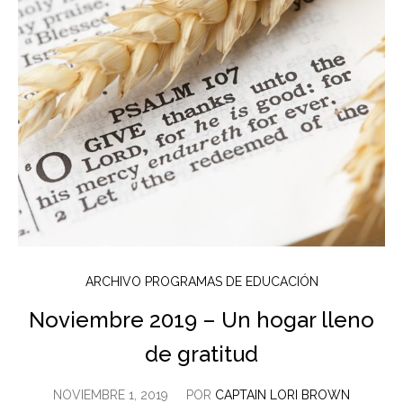
ARCHIVO PROGRAMAS DE EDUCACIÓN
Noviembre 2019 – Un hogar lleno
de gratitud
NOVIEMBRE 1, 2019
POR
CAPTAIN LORI BROWN