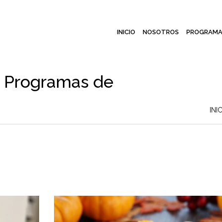
INICIO
NOSOTROS
PROGRAMA
o Programas de
INI