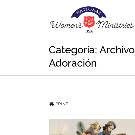
Categoría: Archiv
Adoración
PRINT