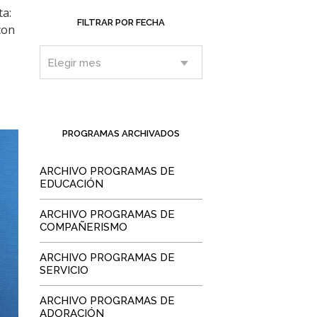
ta:
FILTRAR POR FECHA
con
PROGRAMAS ARCHIVADOS
ARCHIVO PROGRAMAS DE
EDUCACIÓN
ARCHIVO PROGRAMAS DE
COMPAÑERISMO
ARCHIVO PROGRAMAS DE
SERVICIO
ARCHIVO PROGRAMAS DE
ADORACIÓN