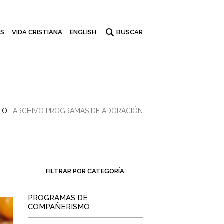
S
VIDA CRISTIANA
ENGLISH
CIO
|
ARCHIVO PROGRAMAS DE ADORACIÓN
FILTRAR POR CATEGORÍA
PROGRAMAS DE
COMPAÑERISMO