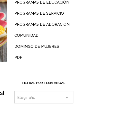
PROGRAMAS DE EDUCACIÓN
PROGRAMAS DE SERVICIO
PROGRAMAS DE ADORACIÓN
COMUNIDAD
DOMINGO DE MUJERES
PDF
e
FILTRAR POR TEMA ANUAL
s!