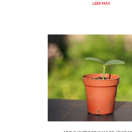
LEER MÁS