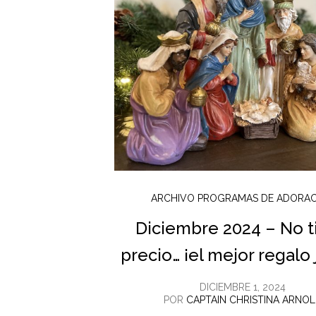
ARCHIVO PROGRAMAS DE ADORA
Diciembre 2024 – No t
precio… ¡el mejor regalo
DICIEMBRE 1, 2024
POR
CAPTAIN CHRISTINA ARNO