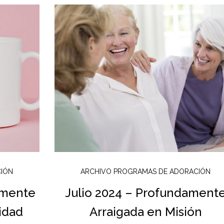
CIÓN
ARCHIVO PROGRAMAS DE ADORACIÓN
amente
Julio 2024 – Profundament
idad
Arraigada en Misión