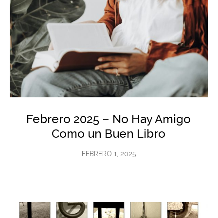
Febrero 2025 – No Hay Amigo
Como un Buen Libro
FEBRERO 1, 2025