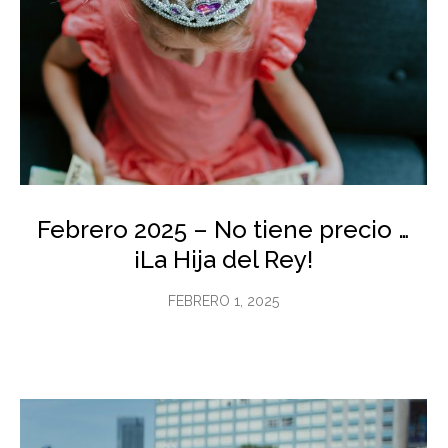
Febrero 2025 – No tiene precio …
¡La Hija del Rey!
FEBRERO 1, 2025