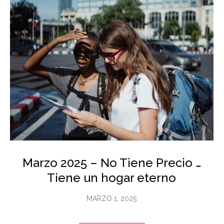
Marzo 2025 – No Tiene Precio …
Tiene un hogar eterno
MARZO 1, 2025