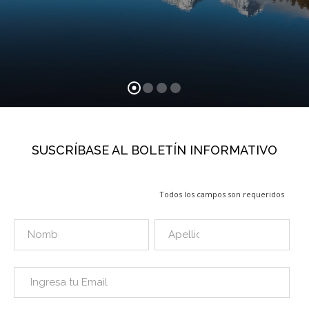
SUSCRÍBASE AL BOLETÍN INFORMATIVO
Todos los campos son requeridos