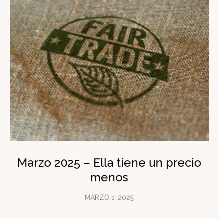
Marzo 2025 – Ella tiene un precio
menos
MARZO 1, 2025