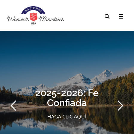
2025-2026: Fe
Confiada
HAGA CLIC AQUÍ