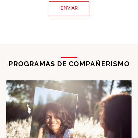
PROGRAMAS DE COMPAÑERISMO