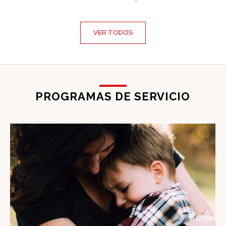
VER TODOS
PROGRAMAS DE SERVICIO