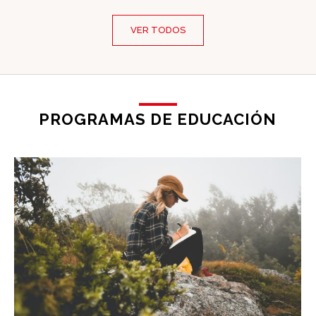
VER TODOS
PROGRAMAS DE EDUCACIÓN