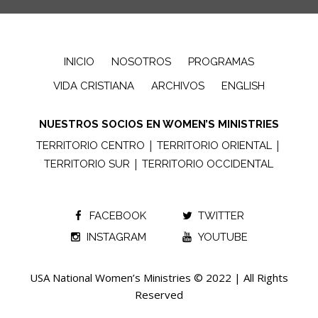
INICIO
NOSOTROS
PROGRAMAS
VIDA CRISTIANA
ARCHIVOS
ENGLISH
NUESTROS SOCIOS EN WOMEN’S MINISTRIES
|
|
TERRITORIO CENTRO
TERRITORIO ORIENTAL
|
TERRITORIO SUR
TERRITORIO OCCIDENTAL
FACEBOOK
TWITTER
INSTAGRAM
YOUTUBE
USA National Women’s Ministries © 2022 | All Rights
Reserved