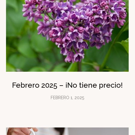
Febrero 2025 – ¡No tiene precio!
FEBRERO 1, 2025