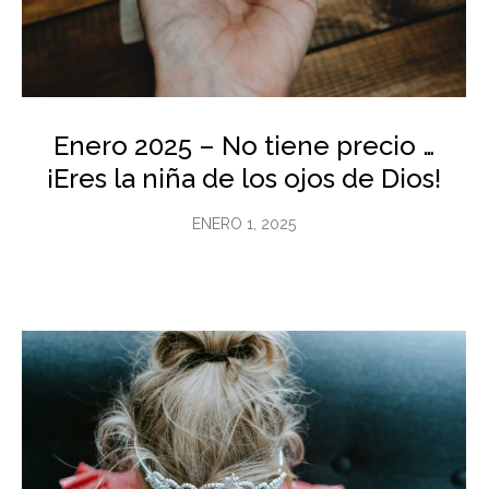
Enero 2025 – No tiene precio …
¡Eres la niña de los ojos de Dios!
ENERO 1, 2025