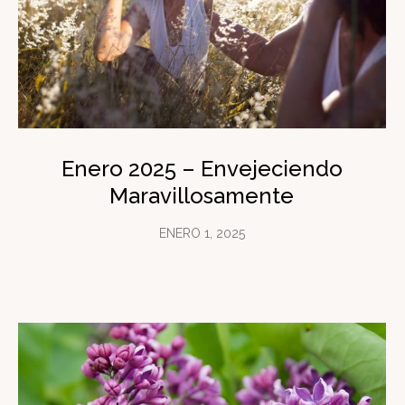
Enero 2025 – Envejeciendo
Maravillosamente
ENERO 1, 2025