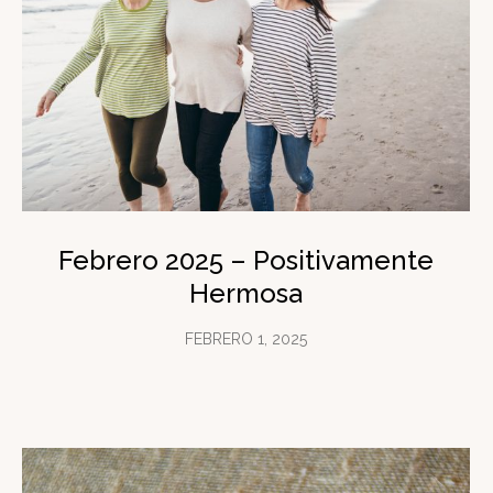
Febrero 2025 – Positivamente
Hermosa
FEBRERO 1, 2025