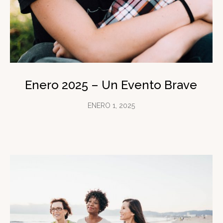
Enero 2025 – Un Evento Brave
ENERO 1, 2025