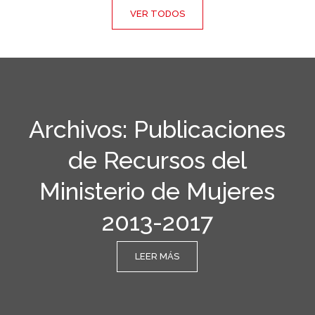
VER TODOS
Archivos: Publicaciones
de Recursos del
Ministerio de Mujeres
2013-2017
LEER MÁS