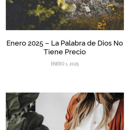
Enero 2025 – La Palabra de Dios No
Tiene Precio
ENERO 1, 2025