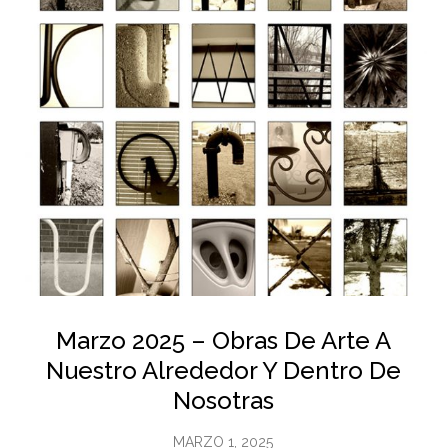
Marzo 2025 – Obras De Arte A
Nuestro Alrededor Y Dentro De
Nosotras
MARZO 1, 2025