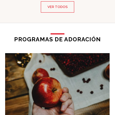
VER TODOS
PROGRAMAS DE ADORACIÓN