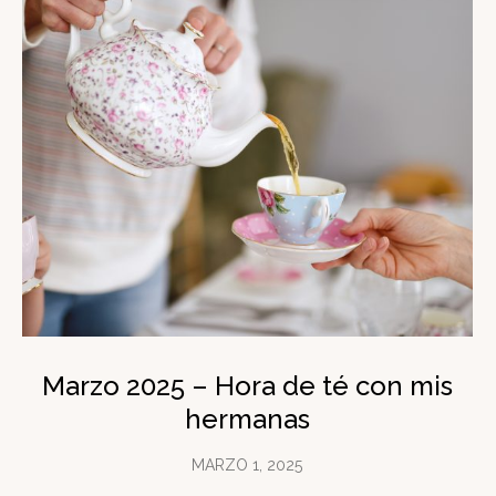
Marzo 2025 – Hora de té con mis
hermanas
MARZO 1, 2025