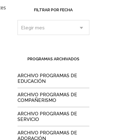
tes
FILTRAR POR FECHA
PROGRAMAS ARCHIVADOS
ARCHIVO PROGRAMAS DE
EDUCACIÓN
ARCHIVO PROGRAMAS DE
COMPAÑERISMO
ARCHIVO PROGRAMAS DE
SERVICIO
ARCHIVO PROGRAMAS DE
ADORACIÓN