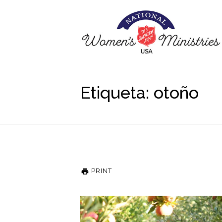
Etiqueta: otoño
PRINT