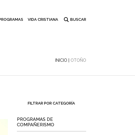
PROGRAMAS
VIDA CRISTIANA
INICIO
|
OTOÑO
FILTRAR POR CATEGORÍA
PROGRAMAS DE
COMPAÑERISMO