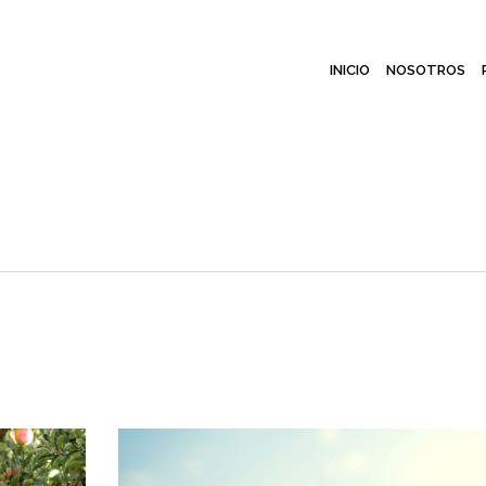
INICIO
NOSOTROS