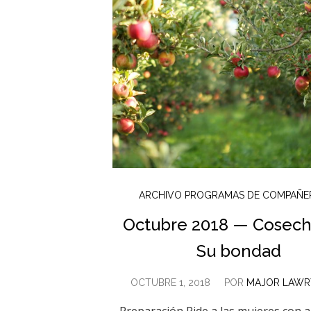
ARCHIVO PROGRAMAS DE COMPAÑE
Octubre 2018 — Cosec
Su bondad
OCTUBRE 1, 2018
POR
MAJOR LAWR