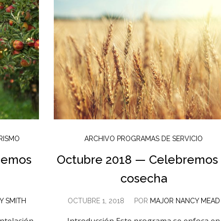
RISMO
ARCHIVO PROGRAMAS DE SERVICIO
hemos
Octubre 2018 — Celebremos 
cosecha
Y SMITH
OCTUBRE 1, 2018
POR
MAJOR NANCY MEAD