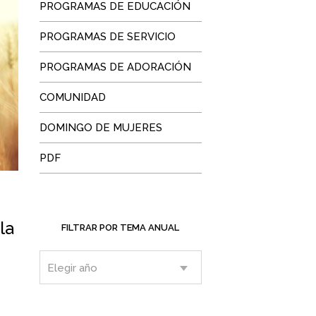
PROGRAMAS DE EDUCACIÓN
PROGRAMAS DE SERVICIO
PROGRAMAS DE ADORACIÓN
COMUNIDAD
DOMINGO DE MUJERES
PDF
la
FILTRAR POR TEMA ANUAL