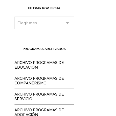
FILTRAR POR FECHA
PROGRAMAS ARCHIVADOS
ARCHIVO PROGRAMAS DE
EDUCACIÓN
ARCHIVO PROGRAMAS DE
COMPAÑERISMO
ARCHIVO PROGRAMAS DE
SERVICIO
ARCHIVO PROGRAMAS DE
ADORACIÓN