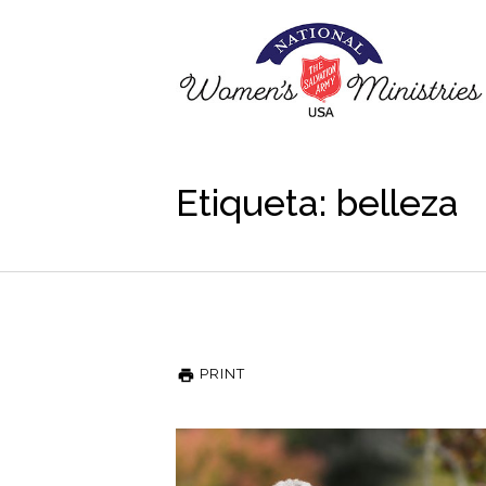
Etiqueta: belleza
PRINT