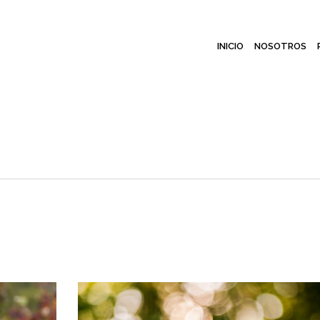
INICIO
NOSOTROS