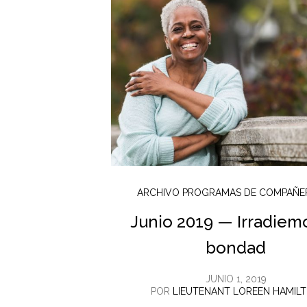
ARCHIVO PROGRAMAS DE COMPAÑE
Junio 2019 — Irradiem
bondad
JUNIO 1, 2019
POR
LIEUTENANT LOREEN HAMIL