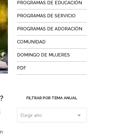
PROGRAMAS DE EDUCACIÓN
PROGRAMAS DE SERVICIO
PROGRAMAS DE ADORACIÓN
COMUNIDAD
DOMINGO DE MUJERES
PDF
?
FILTRAR POR TEMA ANUAL
K
en