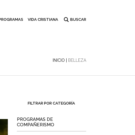
PROGRAMAS
VIDA CRISTIANA
INICIO
|
BELLEZA
FILTRAR POR CATEGORÍA
PROGRAMAS DE
COMPAÑERISMO