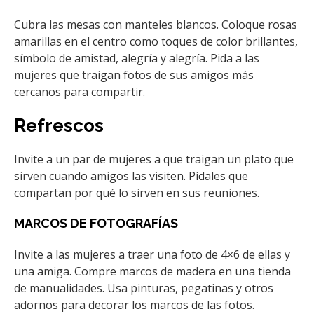
Cubra las mesas con manteles blancos. Coloque rosas
amarillas en el centro como toques de color brillantes,
símbolo de amistad, alegría y alegría. Pida a las
mujeres que traigan fotos de sus amigos más
cercanos para compartir.
Refrescos
Invite a un par de mujeres a que traigan un plato que
sirven cuando amigos las visiten. Pídales que
compartan por qué lo sirven en sus reuniones.
MARCOS DE FOTOGRAFÍAS
Invite a las mujeres a traer una foto de 4×6 de ellas y
una amiga. Compre marcos de madera en una tienda
de manualidades. Usa pinturas, pegatinas y otros
adornos para decorar los marcos de las fotos.