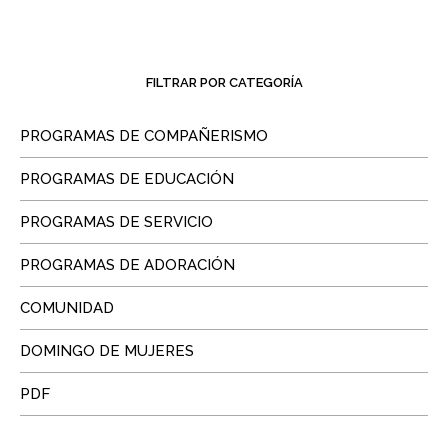
FILTRAR POR CATEGORÍA
PROGRAMAS DE COMPAÑERISMO
PROGRAMAS DE EDUCACIÓN
PROGRAMAS DE SERVICIO
PROGRAMAS DE ADORACIÓN
COMUNIDAD
DOMINGO DE MUJERES
PDF