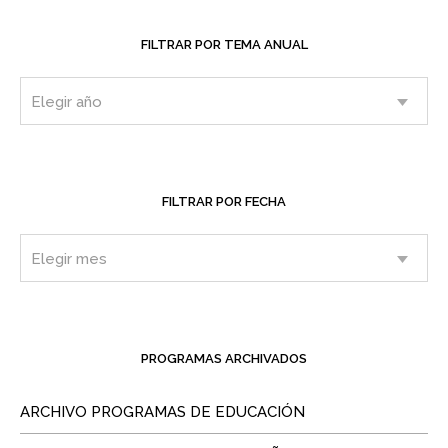
FILTRAR POR TEMA ANUAL
FILTRAR POR FECHA
PROGRAMAS ARCHIVADOS
ARCHIVO PROGRAMAS DE EDUCACIÓN