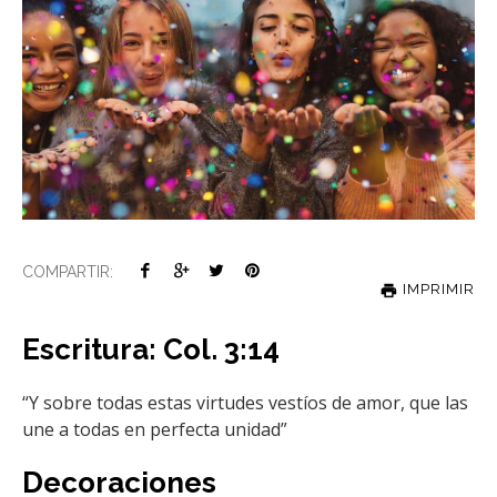
COMPARTIR:
IMPRIMIR
Escritura
:
Col. 3:14
“Y sobre todas estas virtudes vestíos de amor, que las
une a todas en perfecta unidad”
Decoraciones