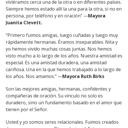
viviéramos cerca una de la otra o en diferentes países.
Siempre hemos estado allí la una para la otra, si no en
persona, por teléfono y en oración” —
Mayora
Juanita Clevett.
“Primero fuimos amigas, luego cuñadas y luego muy
rápidamente hermanas. Éramos inseparables. Nita y
yo hemos vivido muchas cosas juntas. Nos hemos
visto mucho a lo largo de los años. Nuestra amistad es
especial. Es una amistad duradera, una amistad
cariñosa. Una en la que hemos trabajado a lo largo de
los años. Nos amamos.” —
Mayora Ruth Birks
Son las mejores amigas, hermanas, confidentes y
compañeras de oración. Su vínculo no solo es
duradero, sino un fundamento basado en el amor que
tienen por el Señor.
Usted y yo somos seres relacionales. Fuimos creados