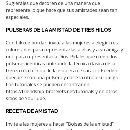
Sugiérales que decoren de una manera que
represente lo que hace que sus amistades sean tan
especiales.
PULSERAS DE LA AMISTAD DE TRES HILOS
Con hilo de bordar, invite a las mujeres a elegir tres
colores: dos para representarlas a ellas y a su amiga y
uno para representar a Dios. Pídales que creen dos
pulseras idénticas utilizando la técnica clásica de la
trenza o la técnica de la escalera de caracol. Pueden
quedarse con una pulsera y darle la otra a su amigo.
Los tutoriales se pueden encontrar en:
https://friendship-bracelets.net/tutorials y en otros
sitios de YouTube.
RECETA DE AMISTAD
Invite a las mujeres a hacer “Bolsas de la amistad”