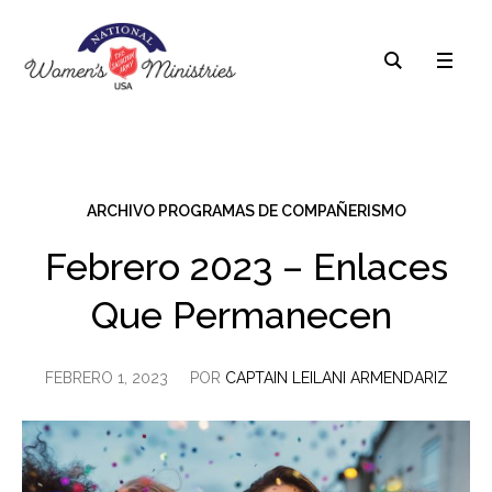
ARCHIVO PROGRAMAS DE COMPAÑERISMO
Febrero 2023 – Enlaces
Que Permanecen
FEBRERO 1, 2023
POR
CAPTAIN LEILANI ARMENDARIZ