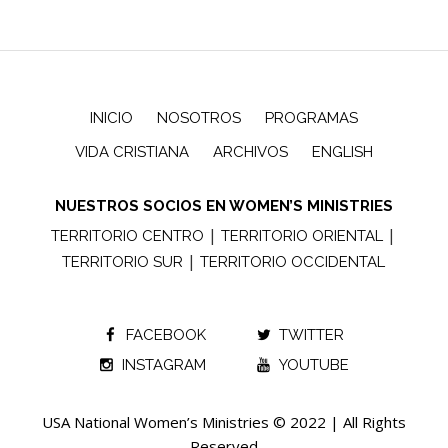
INICIO
NOSOTROS
PROGRAMAS
VIDA CRISTIANA
ARCHIVOS
ENGLISH
NUESTROS SOCIOS EN WOMEN’S MINISTRIES
|
|
TERRITORIO CENTRO
TERRITORIO ORIENTAL
|
TERRITORIO SUR
TERRITORIO OCCIDENTAL
FACEBOOK
TWITTER
INSTAGRAM
YOUTUBE
USA National Women’s Ministries © 2022 | All Rights
Reserved