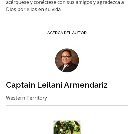
acérquese y conéctese con sus amigos y agradezca a
Dios por ellos en su vida..
ACERCA DEL AUTOR
Captain Leilani Armendariz
Western Territory