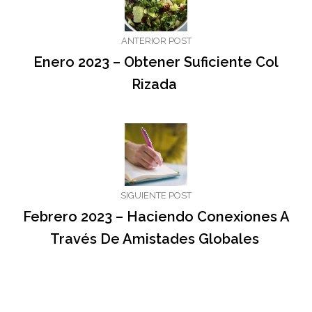
ANTERIOR POST
Enero 2023 – Obtener Suficiente Col
Rizada
SIGUIENTE POST
Febrero 2023 – Haciendo Conexiones A
Través De Amistades Globales