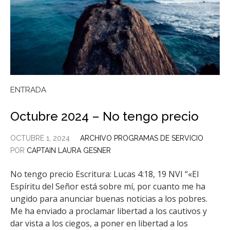
ENTRADA
Octubre 2024 – No tengo precio
OCTUBRE 1, 2024
ARCHIVO PROGRAMAS DE SERVICIO
POR
CAPTAIN LAURA GESNER
No tengo precio Escritura: Lucas 4:18, 19 NVI “«El
Espíritu del Señor está sobre mí, por cuanto me ha
ungido para anunciar buenas noticias a los pobres.
Me ha enviado a proclamar libertad a los cautivos y
dar vista a los ciegos, a poner en libertad a los