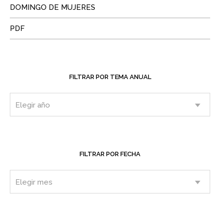
DOMINGO DE MUJERES
PDF
FILTRAR POR TEMA ANUAL
FILTRAR POR FECHA