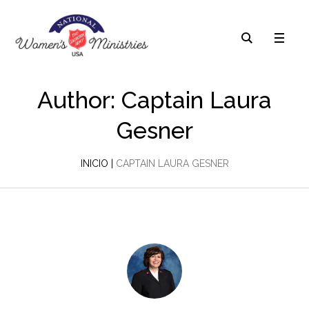
Author:
Captain Laura
Gesner
INICIO
|
CAPTAIN LAURA GESNER