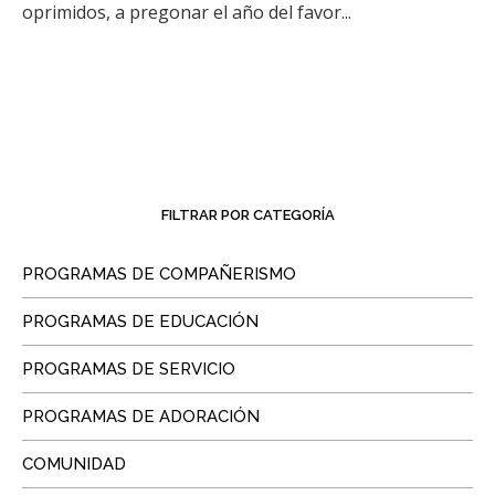
oprimidos, a pregonar el año del favor...
FILTRAR POR CATEGORÍA
PROGRAMAS DE COMPAÑERISMO
PROGRAMAS DE EDUCACIÓN
PROGRAMAS DE SERVICIO
PROGRAMAS DE ADORACIÓN
COMUNIDAD