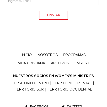
INICIO
NOSOTROS
PROGRAMAS
VIDA CRISTIANA
ARCHIVOS
ENGLISH
NUESTROS SOCIOS EN WOMEN’S MINISTRIES
|
|
TERRITORIO CENTRO
TERRITORIO ORIENTAL
|
TERRITORIO SUR
TERRITORIO OCCIDENTAL
FACEBOOK
TWITTER