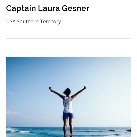
Captain Laura Gesner
USA Southern Territory