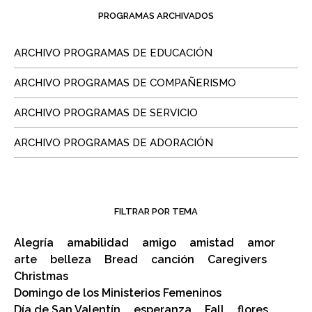
PROGRAMAS ARCHIVADOS
ARCHIVO PROGRAMAS DE EDUCACIÓN
ARCHIVO PROGRAMAS DE COMPAÑERISMO
ARCHIVO PROGRAMAS DE SERVICIO
ARCHIVO PROGRAMAS DE ADORACIÓN
FILTRAR POR TEMA
Alegría
amabilidad
amigo
amistad
amor
arte
belleza
Bread
canción
Caregivers
Christmas
Domingo de los Ministerios Femeninos
Día de San Valentín
esperanza
Fall
flores