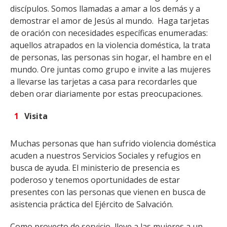
discípulos. Somos llamadas a amar a los demás y a
demostrar el amor de Jesús al mundo. Haga tarjetas
de oración con necesidades específicas enumeradas:
aquellos atrapados en la violencia doméstica, la trata
de personas, las personas sin hogar, el hambre en el
mundo. Ore juntas como grupo e invite a las mujeres
a llevarse las tarjetas a casa para recordarles que
deben orar diariamente por estas preocupaciones.
Visita
Muchas personas que han sufrido violencia doméstica
acuden a nuestros Servicios Sociales y refugios en
busca de ayuda. El ministerio de presencia es
poderoso y tenemos oportunidades de estar
presentes con las personas que vienen en busca de
asistencia práctica del Ejército de Salvación.
Como proyecto de servicio, lleve a las mujeres a un