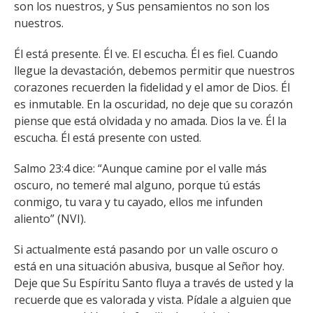
son los nuestros, y Sus pensamientos no son los
nuestros.
Él está presente. Él ve. El escucha. Él es fiel. Cuando
llegue la devastación, debemos permitir que nuestros
corazones recuerden la fidelidad y el amor de Dios. Él
es inmutable. En la oscuridad, no deje que su corazón
piense que está olvidada y no amada. Dios la ve. Él la
escucha. Él está presente con usted.
Salmo 23:4 dice: “Aunque camine por el valle más
oscuro, no temeré mal alguno, porque tú estás
conmigo, tu vara y tu cayado, ellos me infunden
aliento” (NVI).
Si actualmente está pasando por un valle oscuro o
está en una situación abusiva, busque al Señor hoy.
Deje que Su Espíritu Santo fluya a través de usted y la
recuerde que es valorada y vista. Pídale a alguien que