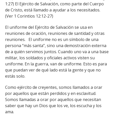
1:27) El Ejército de Salvación, como parte del Cuerpo
de Cristo, está llamado a ayudar a los necesitados.
(Ver 1 Corintios 12:12-27)
El uniforme del Ejército de Salvación se usa en
reuniones de oración, reuniones de santidad y otras
reuniones. El uniforme no es un símbolo de una
persona “más santa”, sino una demostración externa
de a quién servimos juntos. Cuando uno va a una base
militar, los soldados y oficiales activos visten su
uniforme. En la guerra, van de uniforme. Esto es para
que puedan ver de qué lado está la gente y que no
estás solo.
Como ejército de creyentes, somos llamados a orar
por aquellos que están perdidos y en esclavitud.
Somos llamadas a orar por aquellos que necesitan
saber que hay un Dios que los ve, los escucha y los
ama.