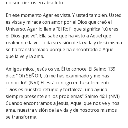
no son ciertos en absoluto.
En ese momento Agar es vista. Y usted también. Usted
es vista y mirada con amor por el Dios que creó el
Universo. Agar lo llama “El Roi”, que significa “tú eres
el Dios que ve”. Ella sabe que ha visto a Aquel que
realmente la ve. Toda su visión de la vida y de sí misma
se ha transformado porque ha encontrado a Aquel
que la ve y la ama.
Amigos míos, Jesús os ve. Él te conoce. El Salmo 139
dice: “¡Oh SEÑOR, tú me has examinado y me has
conocido!” (NVI) Él está contigo en tu sufrimiento.
“Dios es nuestro refugio y fortaleza, una ayuda
siempre presente en los problemas” Salmo 46:1 (NVI).
Cuando encontramos a Jesús, Aquel que nos ve y nos
ama, nuestra visión de la vida y de nosotros mismos
se transforma.