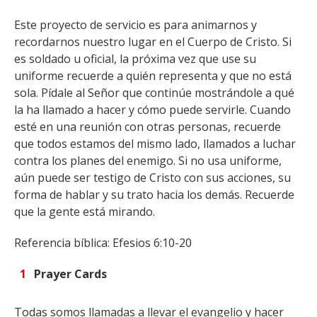
Este proyecto de servicio es para animarnos y
recordarnos nuestro lugar en el Cuerpo de Cristo. Si
es soldado u oficial, la próxima vez que use su
uniforme recuerde a quién representa y que no está
sola. Pídale al Señor que continúe mostrándole a qué
la ha llamado a hacer y cómo puede servirle. Cuando
esté en una reunión con otras personas, recuerde
que todos estamos del mismo lado, llamados a luchar
contra los planes del enemigo. Si no usa uniforme,
aún puede ser testigo de Cristo con sus acciones, su
forma de hablar y su trato hacia los demás. Recuerde
que la gente está mirando.
Referencia bíblica: Efesios 6:10-20
Prayer Cards
Todas somos llamadas a llevar el evangelio y hacer