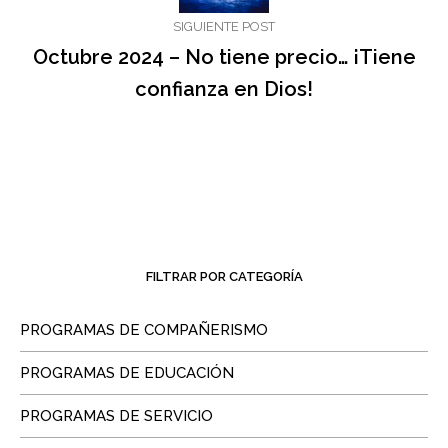
SIGUIENTE POST
Octubre 2024 – No tiene precio… ¡Tiene
confianza en Dios!
FILTRAR POR CATEGORÍA
PROGRAMAS DE COMPAÑERISMO
PROGRAMAS DE EDUCACIÓN
PROGRAMAS DE SERVICIO