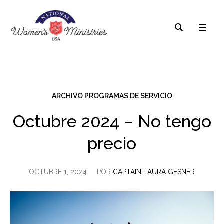
ARCHIVO PROGRAMAS DE SERVICIO
Octubre 2024 – No tengo
precio
OCTUBRE 1, 2024
POR
CAPTAIN LAURA GESNER