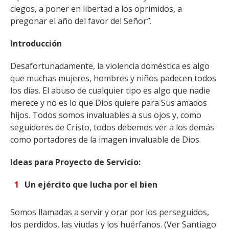
ciegos, a poner en libertad a los oprimidos, a
pregonar el año del favor del Señor
”.
Introducción
Desafortunadamente, la violencia doméstica es algo
que muchas mujeres, hombres y niños padecen todos
los días. El abuso de cualquier tipo es algo que nadie
merece y no es lo que Dios quiere para Sus amados
hijos. Todos somos invaluables a sus ojos y, como
seguidores de Cristo, todos debemos ver a los demás
como portadores de la imagen invaluable de Dios.
Ideas para Proyecto de Servicio:
Un ejército que lucha por el bien
Somos llamadas a servir y orar por los perseguidos,
los perdidos, las viudas y los huérfanos. (Ver Santiago