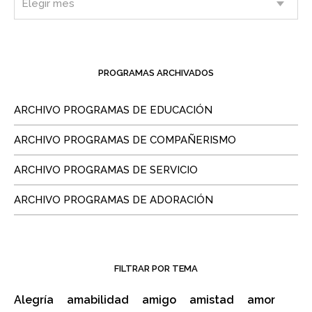
PROGRAMAS ARCHIVADOS
ARCHIVO PROGRAMAS DE EDUCACIÓN
ARCHIVO PROGRAMAS DE COMPAÑERISMO
ARCHIVO PROGRAMAS DE SERVICIO
ARCHIVO PROGRAMAS DE ADORACIÓN
FILTRAR POR TEMA
Alegría
amabilidad
amigo
amistad
amor