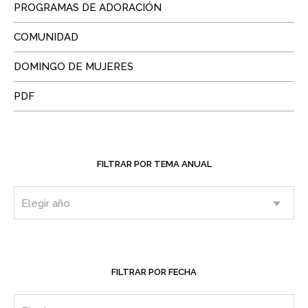
PROGRAMAS DE ADORACIÓN
COMUNIDAD
DOMINGO DE MUJERES
PDF
FILTRAR POR TEMA ANUAL
FILTRAR POR FECHA