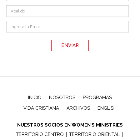
INICIO
NOSOTROS
PROGRAMAS
VIDA CRISTIANA
ARCHIVOS
ENGLISH
NUESTROS SOCIOS EN WOMEN’S MINISTRIES
|
|
TERRITORIO CENTRO
TERRITORIO ORIENTAL