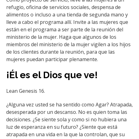
refugio, oficina de servicios sociales, despensa de
alimentos o incluso a una tienda de segunda mano y
lleve a cabo el programa allí. Invite a las mujeres que
están en el programa a ser parte de la reunión del
ministerio de la mujer. Haga que algunos de los
miembros del ministerio de la mujer vigilen a los hijos
de los clientes durante la reunión, para que las
mujeres puedan participar plenamente.
¡Él es el Dios que ve!
Lean Genesis 16.
¿Alguna vez usted se ha sentido como Agar? Atrapada,
desesperada por un descanso. No es quien toma las
decisiones. ¿Se siente sola y como si no hubiera una
luz de esperanza en su futuro? ¿Siente que está
atrapada en una vida en la que la controlan, que su