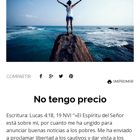
COMPARTIR:
IMPRIMIR
No tengo precio
Escritura: Lucas 4:18, 19 NVI “«El Espíritu del Señor
está sobre mí, por cuanto me ha ungido para
anunciar buenas noticias a los pobres. Me ha enviado
a proclamar libertad a los cautivos y dar vista a los