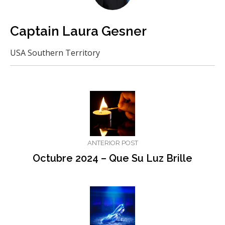
Captain Laura Gesner
USA Southern Territory
ANTERIOR POST
Octubre 2024 – Que Su Luz Brille