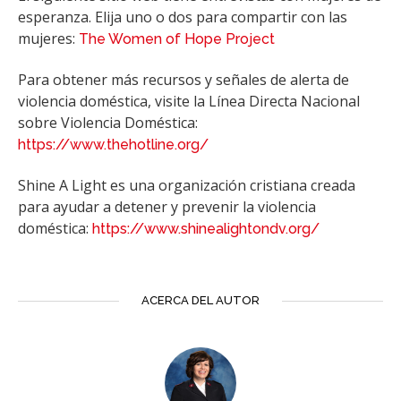
esperanza. Elija uno o dos para compartir con las
mujeres:
The Women of Hope Project
Para obtener más recursos y señales de alerta de
violencia doméstica, visite la Línea Directa Nacional
sobre Violencia Doméstica:
https://www.thehotline.org/
Shine A Light es una organización cristiana creada
para ayudar a detener y prevenir la violencia
doméstica:
https://www.shinealightondv.org/
ACERCA DEL AUTOR