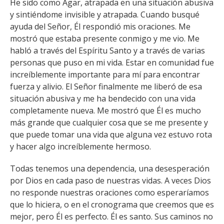
He sido como Agar, atrapada en una situación abusiva
y sintiéndome invisible y atrapada. Cuando busqué
ayuda del Señor, Él respondió mis oraciones. Me
mostró que estaba presente conmigo y me vio. Me
habló a través del Espíritu Santo y a través de varias
personas que puso en mi vida. Estar en comunidad fue
increíblemente importante para mí para encontrar
fuerza y alivio. El Señor finalmente me liberó de esa
situación abusiva y me ha bendecido con una vida
completamente nueva. Me mostró que Él es mucho
más grande que cualquier cosa que se me presente y
que puede tomar una vida que alguna vez estuvo rota
y hacer algo increíblemente hermoso.
Todas tenemos una dependencia, una desesperación
por Dios en cada paso de nuestras vidas. A veces Dios
no responde nuestras oraciones como esperaríamos
que lo hiciera, o en el cronograma que creemos que es
mejor, pero Él es perfecto. Él es santo. Sus caminos no