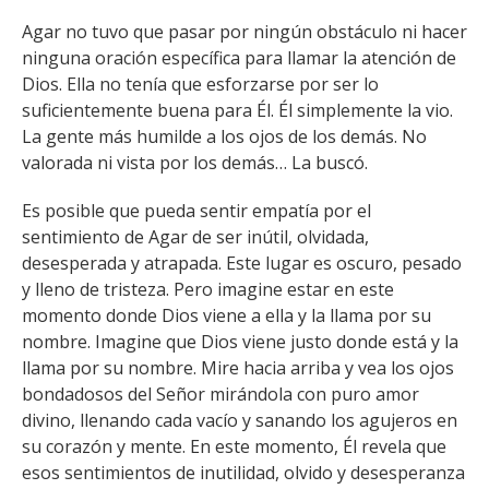
Agar no tuvo que pasar por ningún obstáculo ni hacer
ninguna oración específica para llamar la atención de
Dios. Ella no tenía que esforzarse por ser lo
suficientemente buena para Él. Él simplemente la vio.
La gente más humilde a los ojos de los demás. No
valorada ni vista por los demás… La buscó.
Es posible que pueda sentir empatía por el
sentimiento de Agar de ser inútil, olvidada,
desesperada y atrapada. Este lugar es oscuro, pesado
y lleno de tristeza. Pero imagine estar en este
momento donde Dios viene a ella y la llama por su
nombre. Imagine que Dios viene justo donde está y la
llama por su nombre. Mire hacia arriba y vea los ojos
bondadosos del Señor mirándola con puro amor
divino, llenando cada vacío y sanando los agujeros en
su corazón y mente. En este momento, Él revela que
esos sentimientos de inutilidad, olvido y desesperanza