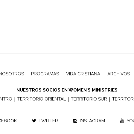
NOSOTROS
PROGRAMAS
VIDA CRISTIANA
ARCHIVOS
NUESTROS SOCIOS EN WOMEN’S MINISTRIES
|
|
|
ENTRO
TERRITORIO ORIENTAL
TERRITORIO SUR
TERRITOR
CEBOOK
TWITTER
INSTAGRAM
YO