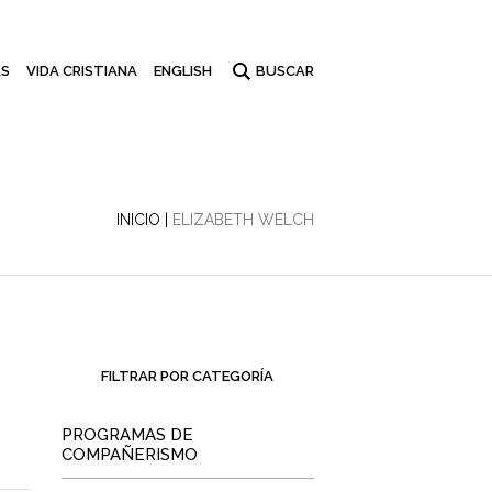
S
VIDA CRISTIANA
ENGLISH
INICIO
|
ELIZABETH WELCH
FILTRAR POR CATEGORÍA
PROGRAMAS DE
COMPAÑERISMO