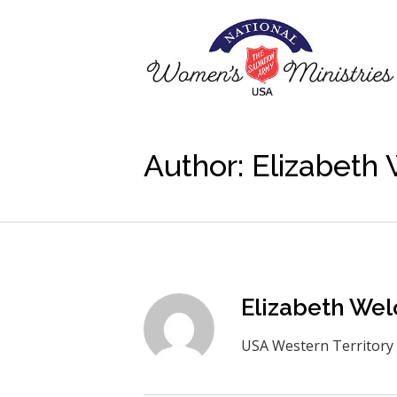
Author:
Elizabeth
Elizabeth Wel
USA Western Territory