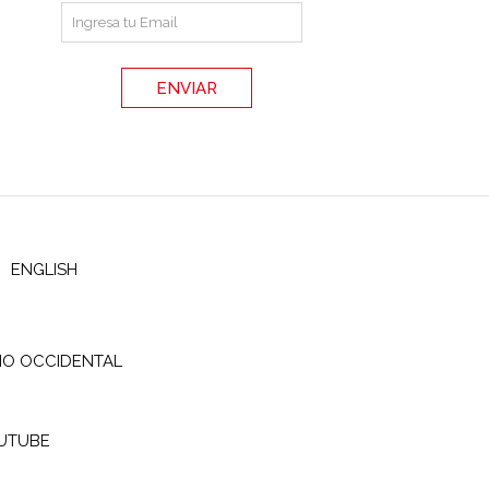
ENGLISH
IO OCCIDENTAL
UTUBE