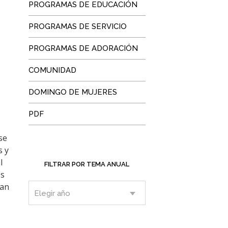
PROGRAMAS DE EDUCACIÓN
PROGRAMAS DE SERVICIO
PROGRAMAS DE ADORACIÓN
COMUNIDAD
DOMINGO DE MUJERES
PDF
se
s y
l
FILTRAR POR TEMA ANUAL
os
tan