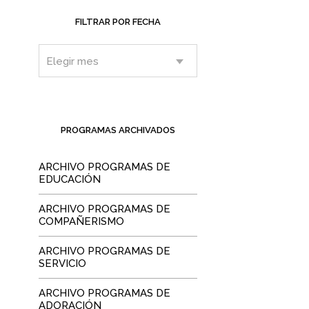
FILTRAR POR FECHA
PROGRAMAS ARCHIVADOS
ARCHIVO PROGRAMAS DE
EDUCACIÓN
ARCHIVO PROGRAMAS DE
COMPAÑERISMO
ARCHIVO PROGRAMAS DE
SERVICIO
ARCHIVO PROGRAMAS DE
ADORACIÓN