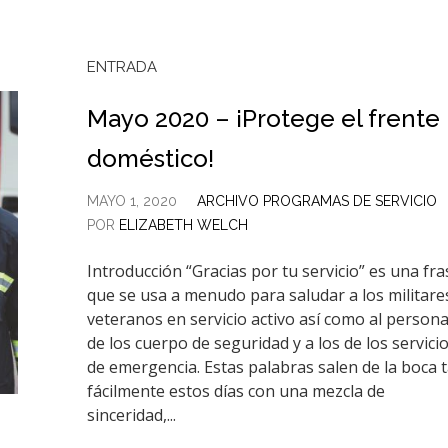
ENTRADA
Mayo 2020 – ¡Protege el frente
doméstico!
MAYO 1, 2020
ARCHIVO PROGRAMAS DE SERVICIO
POR
ELIZABETH WELCH
Introducción “Gracias por tu servicio” es una fra
que se usa a menudo para saludar a los militare
veteranos en servicio activo así como al persona
de los cuerpo de seguridad y a los de los servici
de emergencia. Estas palabras salen de la boca 
fácilmente estos días con una mezcla de
sinceridad,...