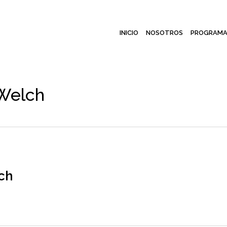
INICIO
NOSOTROS
PROGRAMA
 Welch
ch