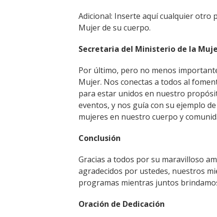
Adicional: Inserte aquí cualquier otro p
Mujer de su cuerpo.
Secretaria del Ministerio de la Muj
Por último, pero no menos importante, 
Mujer. Nos conectas a todos al fomen
para estar unidos en nuestro propósito
eventos, y nos guía con su ejemplo de 
mujeres en nuestro cuerpo y comunid
Conclusión
Gracias a todos por su maravilloso am
agradecidos por ustedes, nuestros mi
programas mientras juntos brindamos 
Oración de Dedicación