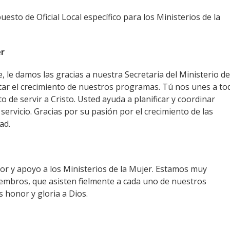
uesto de Oficial Local específico para los Ministerios de la
er
le damos las gracias a nuestra Secretaria del Ministerio de
tar el crecimiento de nuestros programas. Tú nos unes a to
 de servir a Cristo. Usted ayuda a planificar y coordinar
servicio. Gracias por su pasión por el crecimiento de las
ad.
or y apoyo a los Ministerios de la Mujer. Estamos muy
embros, que asisten fielmente a cada uno de nuestros
honor y gloria a Dios.