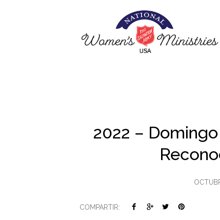
2022 – Domingo
Reconoc
OCTUBR
COMPARTIR: