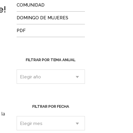
COMUNIDAD
e!
DOMINGO DE MUJERES
PDF
FILTRAR POR TEMA ANUAL
FILTRAR POR FECHA
 la