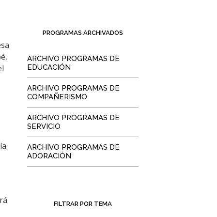
PROGRAMAS ARCHIVADOS
esa
bé,
ARCHIVO PROGRAMAS DE
el
EDUCACIÓN
ARCHIVO PROGRAMAS DE
COMPAÑERISMO
ARCHIVO PROGRAMAS DE
SERVICIO
ía.
ARCHIVO PROGRAMAS DE
ADORACIÓN
rá
FILTRAR POR TEMA