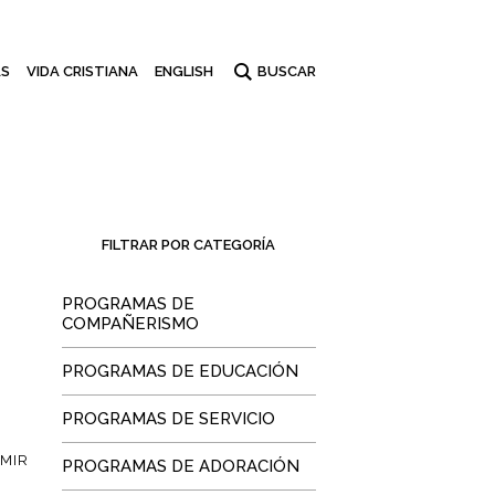
S
VIDA CRISTIANA
ENGLISH
FILTRAR POR CATEGORÍA
PROGRAMAS DE
COMPAÑERISMO
PROGRAMAS DE EDUCACIÓN
PROGRAMAS DE SERVICIO
IMIR
PROGRAMAS DE ADORACIÓN