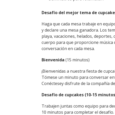
Desafío del mejor tema de cupcake
Haga que cada mesa trabaje en equip
y declare una mesa ganadora. Los temas
playa, vacaciones, helados, deportes, c
cuerpo para que proporcione música de
conversación en cada mesa.
Bienvenida
(15 minutos)
¡Bienvenidas a nuestra fiesta de cupca
Tómese un minuto para conversar entr
Conéctesey disfrute de la compañía del
Desafío de cupcakes (10-15 minutos
Trabajen juntas como equipo para de
10 minutos para completar el desafío. 