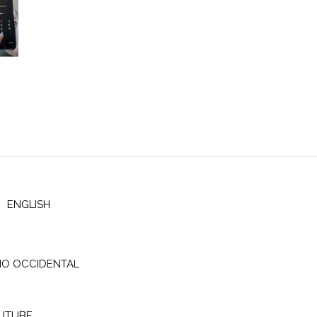
ENGLISH
IO OCCIDENTAL
UTUBE