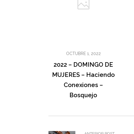
OCTUBRE 1, 2022
2022 – DOMINGO DE
MUJERES – Haciendo
Conexiones –
Bosquejo
ANTERIOR POST