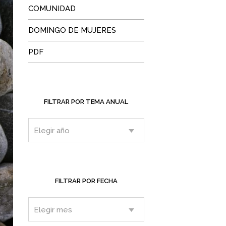
COMUNIDAD
DOMINGO DE MUJERES
PDF
FILTRAR POR TEMA ANUAL
FILTRAR POR FECHA