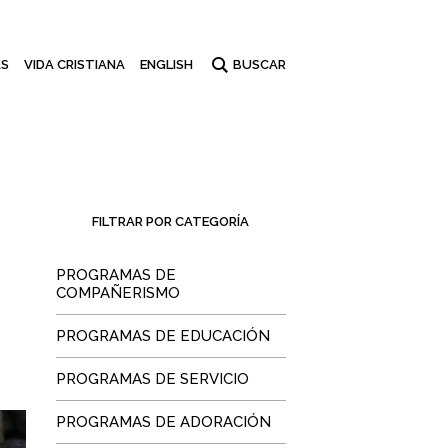
S
VIDA CRISTIANA
ENGLISH
FILTRAR POR CATEGORÍA
PROGRAMAS DE
COMPAÑERISMO
PROGRAMAS DE EDUCACIÓN
PROGRAMAS DE SERVICIO
PROGRAMAS DE ADORACIÓN