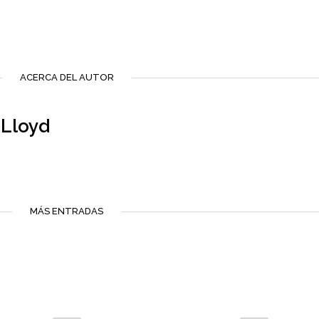
ACERCA DEL AUTOR
 Lloyd
MÁS ENTRADAS