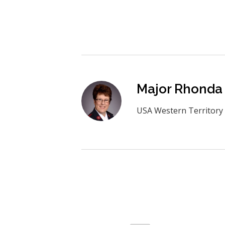
Major Rhonda
USA Western Territory