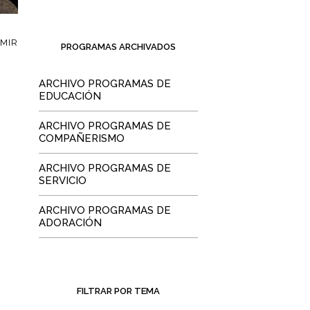
IMIR
PROGRAMAS ARCHIVADOS
ARCHIVO PROGRAMAS DE
EDUCACIÓN
ARCHIVO PROGRAMAS DE
COMPAÑERISMO
ARCHIVO PROGRAMAS DE
SERVICIO
ARCHIVO PROGRAMAS DE
ADORACIÓN
FILTRAR POR TEMA