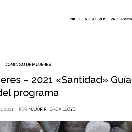
INICIO
NOSOTROS
PROGRAMA
DOMINGO DE MUJERES
res – 2021 «Santidad» Guía
del programa
, 2021
POR
MAJOR RHONDA LLOYD