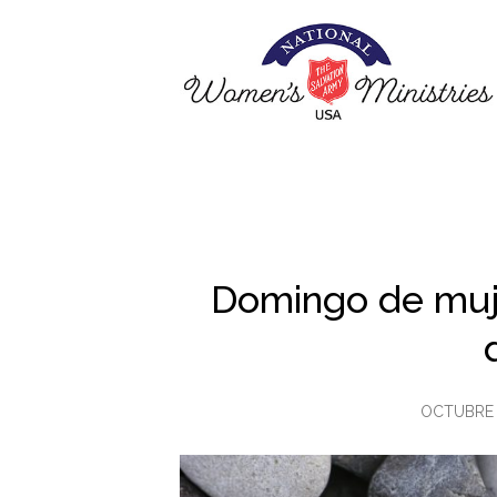
Domingo de muje
OCTUBRE 1