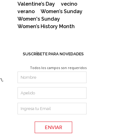
Valentine’s Day
vecino
verano
Women’s Sunday
Women's Sunday
Women’s History Month
SUSCRÍBETE PARA NOVEDADES
Todos los campos son requeridos
n,