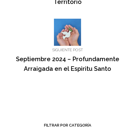
Territorio
SIGUIENTE POST
Septiembre 2024 – Profundamente
Arraigada en el Espiritu Santo
FILTRAR POR CATEGORÍA