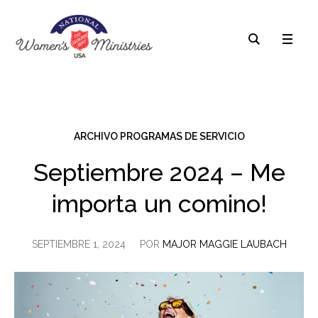
ARCHIVO PROGRAMAS DE SERVICIO
Septiembre 2024 – Me
importa un comino!
SEPTIEMBRE 1, 2024
POR
MAJOR MAGGIE LAUBACH