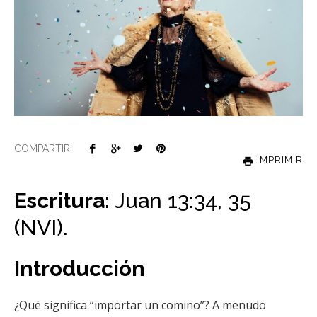
COMPARTIR:
IMPRIMIR
Escritura:
Juan 13:34, 35
(NVI).
Introducción
¿Qué significa “importar un comino”? A menudo