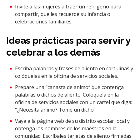
Invite a las mujeres a traer un refrigerio para
compartir, que les recuerde su infancia o
celebraciones familiares.
Ideas prácticas para servir y
celebrar a los demás
Escriba palabras y frases de aliento en cartulinas y
colóquelas en la oficina de servicios sociales.
Prepare una “canasta de animo” que contenga
palabras o dichos de aliento. Colóquela en la
oficina de servicios sociales con un cartel que diga:
“¿Necesita ánimo? Tome un dicho”.
Vaya a la página web de su distrito escolar local y
obtenga los nombres de los maestros en la
comunidad. Escríbales tarjetas de aliento firmadas