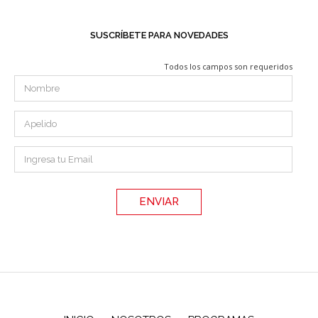
SUSCRÍBETE PARA NOVEDADES
Todos los campos son requeridos