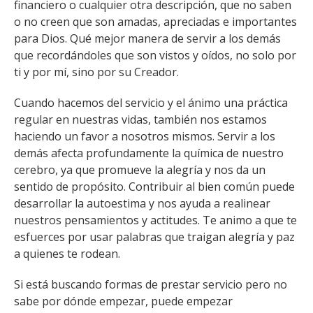
financiero o cualquier otra descripción, que no saben
o no creen que son amadas, apreciadas e importantes
para Dios. Qué mejor manera de servir a los demás
que recordándoles que son vistos y oídos, no solo por
ti y por mí, sino por su Creador.
Cuando hacemos del servicio y el ánimo una práctica
regular en nuestras vidas, también nos estamos
haciendo un favor a nosotros mismos. Servir a los
demás afecta profundamente la química de nuestro
cerebro, ya que promueve la alegría y nos da un
sentido de propósito. Contribuir al bien común puede
desarrollar la autoestima y nos ayuda a realinear
nuestros pensamientos y actitudes. Te animo a que te
esfuerces por usar palabras que traigan alegría y paz
a quienes te rodean.
Si está buscando formas de prestar servicio pero no
sabe por dónde empezar, puede empezar