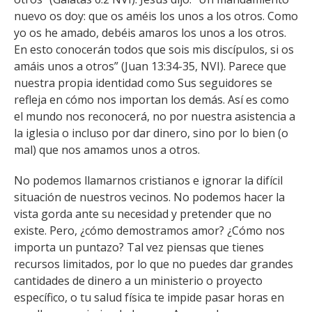
nuevo os doy: que os améis los unos a los otros. Como
yo os he amado, debéis amaros los unos a los otros.
En esto conocerán todos que sois mis discípulos, si os
amáis unos a otros” (Juan 13:34-35, NVI). Parece que
nuestra propia identidad como Sus seguidores se
refleja en cómo nos importan los demás. Así es como
el mundo nos reconocerá, no por nuestra asistencia a
la iglesia o incluso por dar dinero, sino por lo bien (o
mal) que nos amamos unos a otros.
No podemos llamarnos cristianos e ignorar la difícil
situación de nuestros vecinos. No podemos hacer la
vista gorda ante su necesidad y pretender que no
existe. Pero, ¿cómo demostramos amor? ¿Cómo nos
importa un puntazo? Tal vez piensas que tienes
recursos limitados, por lo que no puedes dar grandes
cantidades de dinero a un ministerio o proyecto
específico, o tu salud física te impide pasar horas en