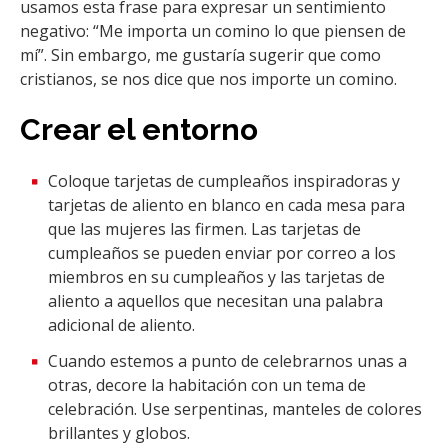
usamos esta frase para expresar un sentimiento
negativo: “Me importa un comino lo que piensen de
mí”. Sin embargo, me gustaría sugerir que como
cristianos, se nos dice que nos importe un comino.
Crear el entorno
Coloque tarjetas de cumpleaños inspiradoras y
tarjetas de aliento en blanco en cada mesa para
que las mujeres las firmen. Las tarjetas de
cumpleaños se pueden enviar por correo a los
miembros en su cumpleaños y las tarjetas de
aliento a aquellos que necesitan una palabra
adicional de aliento.
Cuando estemos a punto de celebrarnos unas a
otras, decore la habitación con un tema de
celebración. Use serpentinas, manteles de colores
brillantes y globos.