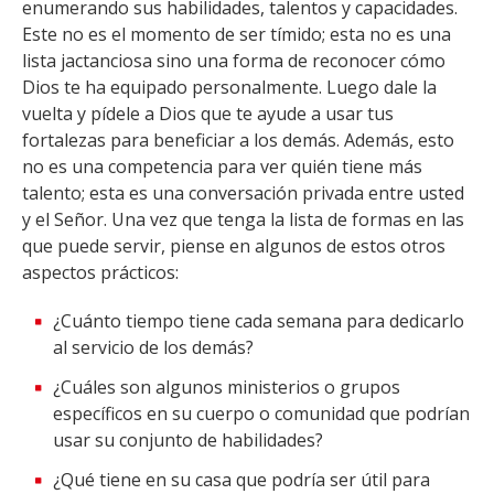
enumerando sus habilidades, talentos y capacidades.
Este no es el momento de ser tímido; esta no es una
lista jactanciosa sino una forma de reconocer cómo
Dios te ha equipado personalmente. Luego dale la
vuelta y pídele a Dios que te ayude a usar tus
fortalezas para beneficiar a los demás. Además, esto
no es una competencia para ver quién tiene más
talento; esta es una conversación privada entre usted
y el Señor. Una vez que tenga la lista de formas en las
que puede servir, piense en algunos de estos otros
aspectos prácticos:
¿Cuánto tiempo tiene cada semana para dedicarlo
al servicio de los demás?
¿Cuáles son algunos ministerios o grupos
específicos en su cuerpo o comunidad que podrían
usar su conjunto de habilidades?
¿Qué tiene en su casa que podría ser útil para