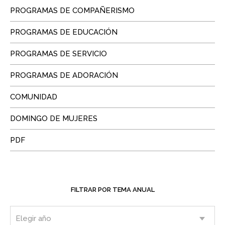
PROGRAMAS DE COMPAÑERISMO
PROGRAMAS DE EDUCACIÓN
PROGRAMAS DE SERVICIO
PROGRAMAS DE ADORACIÓN
COMUNIDAD
DOMINGO DE MUJERES
PDF
FILTRAR POR TEMA ANUAL