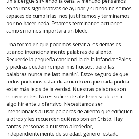
un albergue sirviendo la cena. A menudo pensamos
en formas significativas de ayudar y cuando no somos
capaces de cumplirlas, nos justificamos y terminamos
por no hacer nada. Estamos terminando actuando
como si no nos importara un bledo.
Una forma en que podemos servir a los demás es
usando intencionalmente palabras de aliento.
Recuerde la pequeña cancioncilla de la infancia: “Palos
y piedras pueden romper mis huesos, pero las
palabras nunca me lastimarán”. Estoy seguro de que
todos podemos estar de acuerdo en que nada podría
estar más lejos de la verdad. Nuestras palabras son
convincentes. No es suficiente abstenerse de decir
algo hiriente u ofensivo. Necesitamos ser
intencionales al usar palabras de aliento que edifiquen
a otros y les recuerden quiénes son en Cristo. Hay
tantas personas a nuestro alrededor,
independientemente de su edad, género, estado