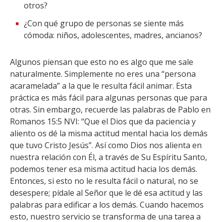
otros?
¿Con qué grupo de personas se siente más
cómoda: niños, adolescentes, madres, ancianos?
Algunos piensan que esto no es algo que me sale
naturalmente. Simplemente no eres una “persona
acaramelada” a la que le resulta fácil animar. Esta
práctica es más fácil para algunas personas que para
otras. Sin embargo, recuerde las palabras de Pablo en
Romanos 15:5 NVI: “Que el Dios que da paciencia y
aliento os dé la misma actitud mental hacia los demás
que tuvo Cristo Jesús”. Así como Dios nos alienta en
nuestra relación con Él, a través de Su Espíritu Santo,
podemos tener esa misma actitud hacia los demás.
Entonces, si esto no le resulta fácil o natural, no se
desespere; pídale al Señor que le dé esa actitud y las
palabras para edificar a los demás. Cuando hacemos
esto, nuestro servicio se transforma de una tarea a