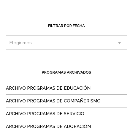
FILTRAR POR FECHA
PROGRAMAS ARCHIVADOS
ARCHIVO PROGRAMAS DE EDUCACIÓN
ARCHIVO PROGRAMAS DE COMPAÑERISMO
ARCHIVO PROGRAMAS DE SERVICIO
ARCHIVO PROGRAMAS DE ADORACIÓN