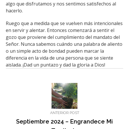
algo que disfrutamos y nos sentimos satisfechos al
hacerlo.
Ruego que a medida que se vuelven más intencionales
en servir y alentar. Entonces comenzará a sentir el
gozo que proviene del cumplimiento del mandato del
Señor. Nunca sabemos cuándo una palabra de aliento
o un simple acto de bondad pueden marcar la
diferencia en la vida de una persona que se siente
aislada. ¡Dad un puntazo y dad la gloria a Dios!
ANTERIOR POST
Septiembre 2024 – Engrandece Mi