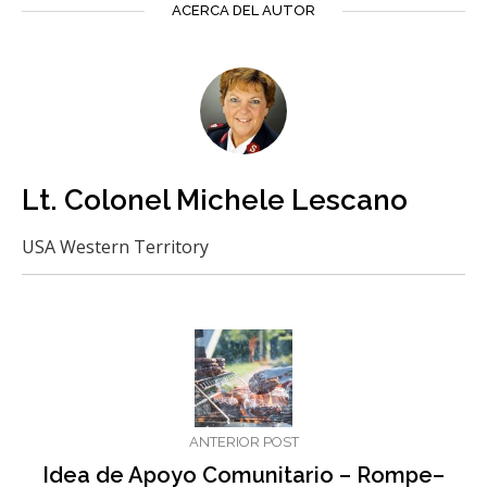
ACERCA DEL AUTOR
Lt. Colonel Michele Lescano
USA Western Territory
ANTERIOR POST
Idea de Apoyo Comunitario – Rompe–