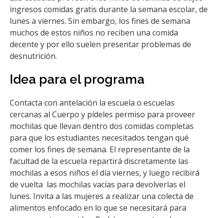
ingresos comidas gratis durante la semana escolar, de
lunes a viernes. Sin embargo, los fines de semana
muchos de estos niños no reciben una comida
decente y por ello suelen presentar problemas de
desnutrición.
Idea para el programa
Contacta con antelación la escuela o escuelas
cercanas al Cuerpo y pídeles permiso para proveer
mochilas que llevan dentro dos comidas completas
para que los estudiantes necesitados tengan qué
comer los fines de semana. El representante de la
facultad de la escuela repartirá discretamente las
mochilas a esos niños el día viernes, y luego recibirá
de vuelta las mochilas vacías para devolverlas el
lunes. Invita a las mujeres a realizar una colecta de
alimentos enfocado en lo que se necesitará para