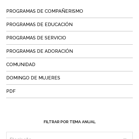
PROGRAMAS DE COMPAÑERISMO
PROGRAMAS DE EDUCACIÓN
PROGRAMAS DE SERVICIO
PROGRAMAS DE ADORACIÓN
COMUNIDAD
DOMINGO DE MUJERES
PDF
FILTRAR POR TEMA ANUAL