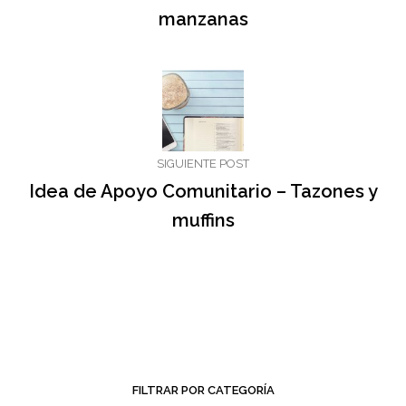
manzanas
SIGUIENTE POST
Idea de Apoyo Comunitario – Tazones y
muffins
FILTRAR POR CATEGORÍA