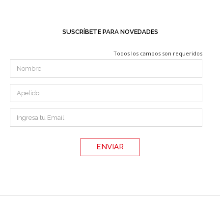
SUSCRÍBETE PARA NOVEDADES
Todos los campos son requeridos