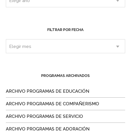
FILTRAR POR FECHA
PROGRAMAS ARCHIVADOS
ARCHIVO PROGRAMAS DE EDUCACIÓN
ARCHIVO PROGRAMAS DE COMPAÑERISMO
ARCHIVO PROGRAMAS DE SERVICIO
ARCHIVO PROGRAMAS DE ADORACIÓN