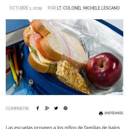
OCTUBRE 1, 2019
POR
LT. COLONEL MICHELE LESCANO
COMPARTIR:
IMPRIMIR
Las escuelas proveen a los niños de familias de bajos