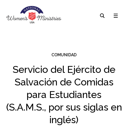
COMUNIDAD
Servicio del Ejército de
Salvación de Comidas
para Estudiantes
(S.A.M.S., por sus siglas en
inglés)