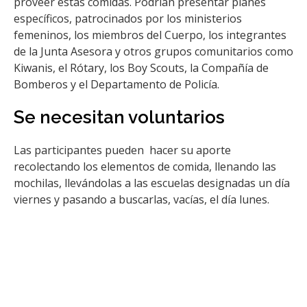
proveer estas comidas. Podrían presentar planes
específicos, patrocinados por los ministerios
femeninos, los miembros del Cuerpo, los integrantes
de la Junta Asesora y otros grupos comunitarios como
Kiwanis, el Rótary, los Boy Scouts, la Compañía de
Bomberos y el Departamento de Policía.
Se necesitan voluntarios
Las participantes pueden hacer su aporte
recolectando los elementos de comida, llenando las
mochilas, llevándolas a las escuelas designadas un día
viernes y pasando a buscarlas, vacías, el día lunes.