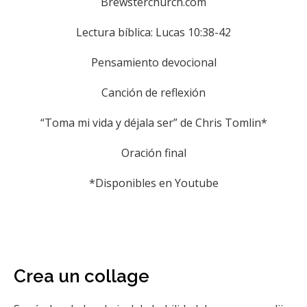
Brewsterchurch.com
Lectura bíblica: Lucas 10:38-42
Pensamiento devocional
Canción de reflexión
“Toma mi vida y déjala ser” de Chris Tomlin*
Oración final
*Disponibles en Youtube
Crea un collage