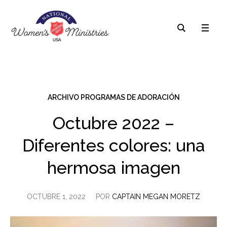
ARCHIVO PROGRAMAS DE ADORACIÓN
Octubre 2022 –
Diferentes colores: una
hermosa imagen
OCTUBRE 1, 2022
POR
CAPTAIN MEGAN MORETZ