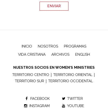
INICIO
NOSOTROS
PROGRAMAS
VIDA CRISTIANA
ARCHIVOS
ENGLISH
NUESTROS SOCIOS EN WOMEN’S MINISTRIES
|
|
TERRITORIO CENTRO
TERRITORIO ORIENTAL
|
TERRITORIO SUR
TERRITORIO OCCIDENTAL
FACEBOOK
TWITTER
INSTAGRAM
YOUTUBE