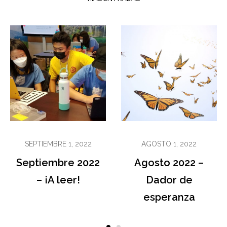
SEPTIEMBRE 1, 2022
AGOSTO 1, 2022
Septiembre 2022
Agosto 2022 –
– ¡A leer!
Dador de
esperanza