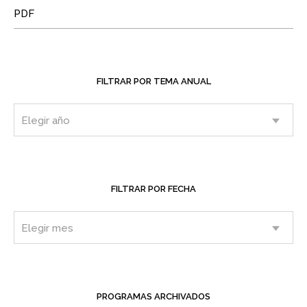
PDF
FILTRAR POR TEMA ANUAL
FILTRAR POR FECHA
PROGRAMAS ARCHIVADOS