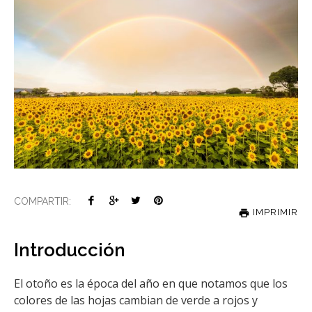
COMPARTIR:
IMPRIMIR
Introducción
­El otoño es la época del año en que notamos que los
colores de las hojas cambian de verde a rojos y