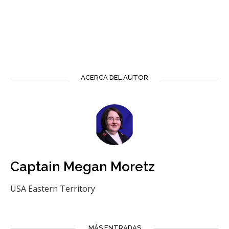
ACERCA DEL AUTOR
Captain Megan Moretz
USA Eastern Territory
MÁS ENTRADAS