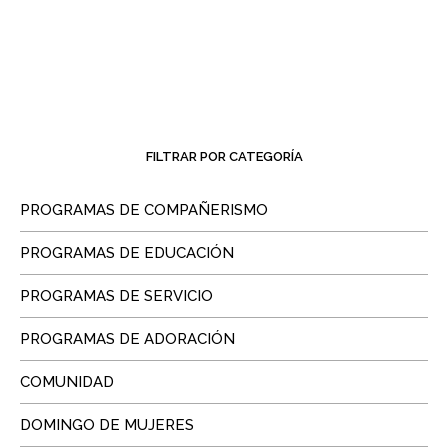
FILTRAR POR CATEGORÍA
PROGRAMAS DE COMPAÑERISMO
PROGRAMAS DE EDUCACIÓN
PROGRAMAS DE SERVICIO
PROGRAMAS DE ADORACIÓN
COMUNIDAD
DOMINGO DE MUJERES