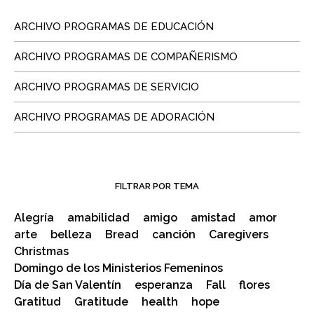
ARCHIVO PROGRAMAS DE EDUCACIÓN
ARCHIVO PROGRAMAS DE COMPAÑERISMO
ARCHIVO PROGRAMAS DE SERVICIO
ARCHIVO PROGRAMAS DE ADORACIÓN
FILTRAR POR TEMA
Alegría
amabilidad
amigo
amistad
amor
arte
belleza
Bread
canción
Caregivers
Christmas
Domingo de los Ministerios Femeninos
Día de San Valentín
esperanza
Fall
flores
Gratitud
Gratitude
health
hope