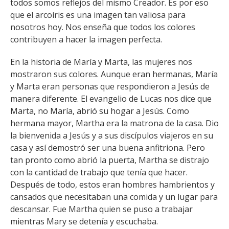
todos somos reflejos del mismo Creador. Es por eso
que el arcoíris es una imagen tan valiosa para
nosotros hoy. Nos enseña que todos los colores
contribuyen a hacer la imagen perfecta.
En la historia de María y Marta, las mujeres nos
mostraron sus colores. Aunque eran hermanas, María
y Marta eran personas que respondieron a Jesús de
manera diferente. El evangelio de Lucas nos dice que
Marta, no María, abrió su hogar a Jesús. Como
hermana mayor, Martha era la matrona de la casa. Dio
la bienvenida a Jesús y a sus discípulos viajeros en su
casa y así demostró ser una buena anfitriona. Pero
tan pronto como abrió la puerta, Martha se distrajo
con la cantidad de trabajo que tenía que hacer.
Después de todo, estos eran hombres hambrientos y
cansados ​​que necesitaban una comida y un lugar para
descansar. Fue Martha quien se puso a trabajar
mientras Mary se detenía y escuchaba.