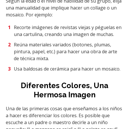
Según la edad o el nivel de habilidad de su grupo, elija
una manualidad que implique hacer un collage o un
mosaico. Por ejemplo:
Recorte imágenes de revistas viejas y péguelas en
una cartulina, creando una imagen de muchas.
Reúna materiales variados (botones, plumas,
pintura, papel, etc.) para hacer una obra de arte
de técnica mixta.
Usa baldosas de cerámica para hacer un mosaico.
Diferentes Colores, Una
Hermosa Imagen
Una de las primeras cosas que enseñamos a los niños
a hacer es diferenciar los colores. Es posible que
escuche a un padre o maestro decirle a un niño