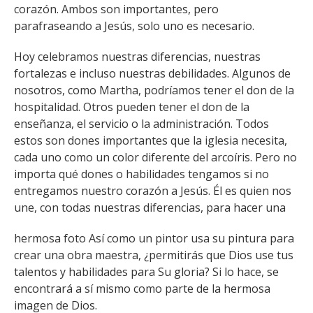
corazón. Ambos son importantes, pero
parafraseando a Jesús, solo uno es necesario.
Hoy celebramos nuestras diferencias, nuestras
fortalezas e incluso nuestras debilidades. Algunos de
nosotros, como Martha, podríamos tener el don de la
hospitalidad. Otros pueden tener el don de la
enseñanza, el servicio o la administración. Todos
estos son dones importantes que la iglesia necesita,
cada uno como un color diferente del arcoíris. Pero no
importa qué dones o habilidades tengamos si no
entregamos nuestro corazón a Jesús. Él es quien nos
une, con todas nuestras diferencias, para hacer una
hermosa foto Así como un pintor usa su pintura para
crear una obra maestra, ¿permitirás que Dios use tus
talentos y habilidades para Su gloria? Si lo hace, se
encontrará a sí mismo como parte de la hermosa
imagen de Dios.