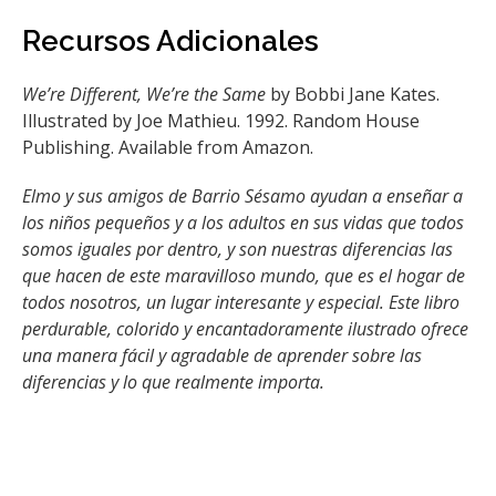
Recursos Adicionales
We’re Different, We’re the Same
by Bobbi Jane Kates.
Illustrated by Joe Mathieu. 1992. Random House
Publishing. Available from Amazon.
Elmo y sus amigos de Barrio Sésamo ayudan a enseñar a
los niños pequeños y a los adultos en sus vidas que todos
somos iguales por dentro, y son nuestras diferencias las
que hacen de este maravilloso mundo, que es el hogar de
todos nosotros, un lugar interesante y especial. Este libro
perdurable, colorido y encantadoramente ilustrado ofrece
una manera fácil y agradable de aprender sobre las
diferencias y lo que realmente importa.