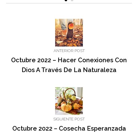
ANTERIOR POST
Octubre 2022 – Hacer Conexiones Con
Dios A Través De La Naturaleza
SIGUIENTE POST
Octubre 2022 – Cosecha Esperanzada