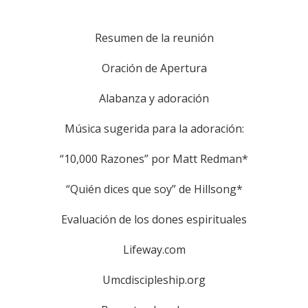
Resumen de la reunión
Oración de Apertura
Alabanza y adoración
Música sugerida para la adoración:
“10,000 Razones” por Matt Redman*
“Quién dices que soy” de Hillsong*
Evaluación de los dones espirituales
Lifeway.com
Umcdiscipleship.org