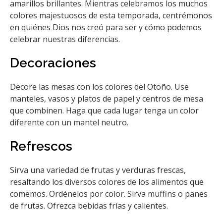
amarillos brillantes. Mientras celebramos los muchos
colores majestuosos de esta temporada, centrémonos
en quiénes Dios nos creó para ser y cómo podemos
celebrar nuestras diferencias.
Decoraciones
Decore las mesas con los colores del Otoño. Use
manteles, vasos y platos de papel y centros de mesa
que combinen. Haga que cada lugar tenga un color
diferente con un mantel neutro.
Refrescos
Sirva una variedad de frutas y verduras frescas,
resaltando los diversos colores de los alimentos que
comemos. Ordénelos por color. Sirva muffins o panes
de frutas. Ofrezca bebidas frías y calientes.