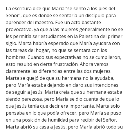
La escritura dice que María “se sentó a los pies del
Señor”, que es donde se sentaría un discípulo para
aprender del maestro. Fue un acto bastante
provocativo, ya que a las mujeres generalmente no se
les permitía ser estudiantes en la Palestina del primer
siglo. Marta habría esperado que María ayudara con
las tareas del hogar, no que se sentara con los
hombres. Cuando sus expectativas no se cumplieron,
esto resultó en cierta frustración. Ahora vemos
claramente las diferencias entre las dos mujeres.
Marta se quejó de que su hermana no la ayudaba,
pero María estaba dejando en claro sus intenciones
de seguir a Jesús. Marta creía que su hermana estaba
siendo perezosa, pero María se dio cuenta de que lo
que Jesús tenía que decir era importante. Marta solo
pensaba en lo que podía ofrecer, pero María se puso
en una posición de humildad para recibir del Señor.
Marta abrió su casa a Jesús, pero María abrió todo su