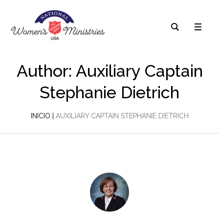
Author:
Auxiliary Captain
Stephanie Dietrich
INICIO
|
AUXILIARY CAPTAIN STEPHANIE DIETRICH