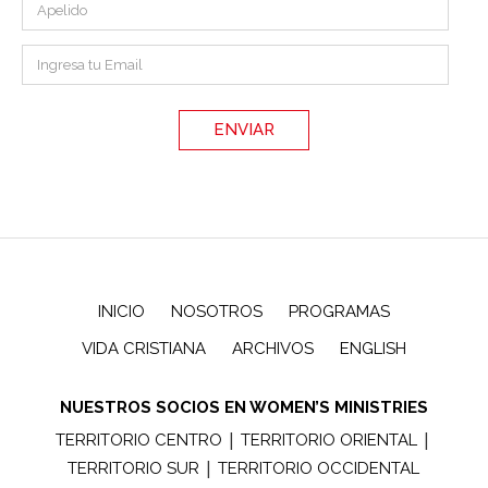
INICIO
NOSOTROS
PROGRAMAS
VIDA CRISTIANA
ARCHIVOS
ENGLISH
NUESTROS SOCIOS EN WOMEN’S MINISTRIES
|
|
TERRITORIO CENTRO
TERRITORIO ORIENTAL
|
TERRITORIO SUR
TERRITORIO OCCIDENTAL