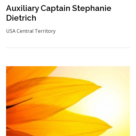
Auxiliary Captain Stephanie
Dietrich
USA Central Territory