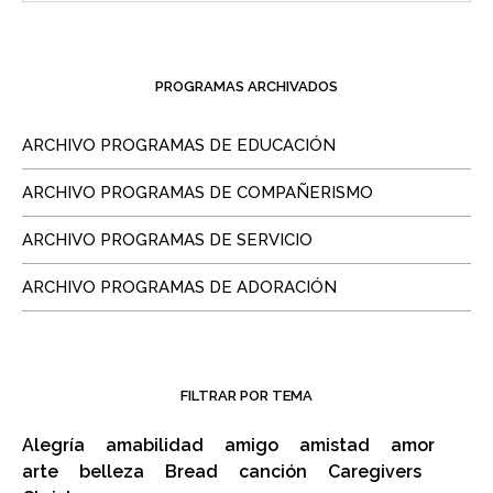
PROGRAMAS ARCHIVADOS
ARCHIVO PROGRAMAS DE EDUCACIÓN
ARCHIVO PROGRAMAS DE COMPAÑERISMO
ARCHIVO PROGRAMAS DE SERVICIO
ARCHIVO PROGRAMAS DE ADORACIÓN
FILTRAR POR TEMA
Alegría
amabilidad
amigo
amistad
amor
arte
belleza
Bread
canción
Caregivers