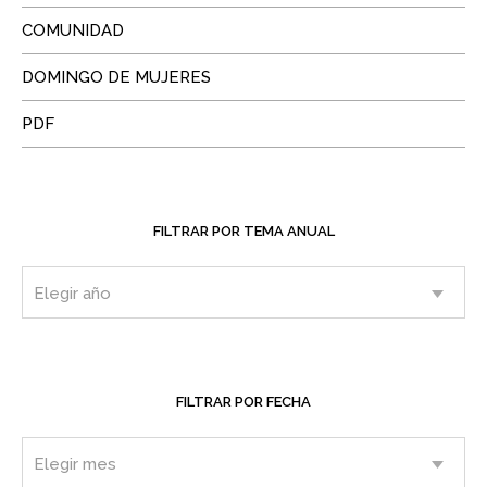
COMUNIDAD
DOMINGO DE MUJERES
PDF
FILTRAR POR TEMA ANUAL
FILTRAR POR FECHA