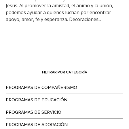
Jesús. Al promover la amistad, el ánimo y la unión,
podemos ayudar a quienes luchan por encontrar
apoyo, amor, fe y esperanza. Decoraciones...
FILTRAR POR CATEGORÍA
PROGRAMAS DE COMPAÑERISMO
PROGRAMAS DE EDUCACIÓN
PROGRAMAS DE SERVICIO
PROGRAMAS DE ADORACIÓN