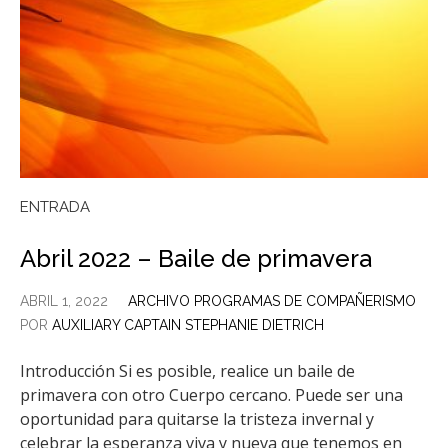
ENTRADA
Abril 2022 – Baile de primavera
ABRIL 1, 2022
ARCHIVO PROGRAMAS DE COMPAÑERISMO
POR
AUXILIARY CAPTAIN STEPHANIE DIETRICH
Introducción Si es posible, realice un baile de
primavera con otro Cuerpo cercano. Puede ser una
oportunidad para quitarse la tristeza invernal y
celebrar la esperanza viva y nueva que tenemos en