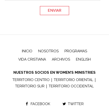
INICIO
NOSOTROS
PROGRAMAS
VIDA CRISTIANA
ARCHIVOS
ENGLISH
NUESTROS SOCIOS EN WOMEN’S MINISTRIES
|
|
TERRITORIO CENTRO
TERRITORIO ORIENTAL
|
TERRITORIO SUR
TERRITORIO OCCIDENTAL
FACEBOOK
TWITTER