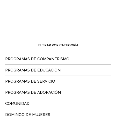
FILTRAR POR CATEGORÍA
PROGRAMAS DE COMPAÑERISMO
PROGRAMAS DE EDUCACIÓN
PROGRAMAS DE SERVICIO
PROGRAMAS DE ADORACIÓN
COMUNIDAD
DOMINGO DE MUJERES