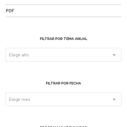
PDF
FILTRAR POR TEMA ANUAL
FILTRAR POR FECHA