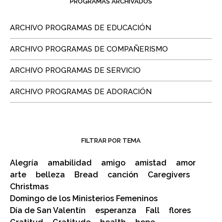
PROGRAMAS ARCHIVADOS
ARCHIVO PROGRAMAS DE EDUCACIÓN
ARCHIVO PROGRAMAS DE COMPAÑERISMO
ARCHIVO PROGRAMAS DE SERVICIO
ARCHIVO PROGRAMAS DE ADORACIÓN
FILTRAR POR TEMA
Alegría
amabilidad
amigo
amistad
amor
arte
belleza
Bread
canción
Caregivers
Christmas
Domingo de los Ministerios Femeninos
Día de San Valentín
esperanza
Fall
flores