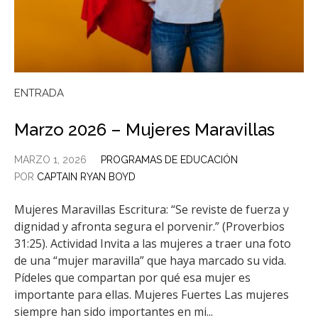
ENTRADA
Marzo 2026 – Mujeres Maravillas
MARZO 1, 2026
PROGRAMAS DE EDUCACIÓN
POR
CAPTAIN RYAN BOYD
Mujeres Maravillas Escritura: “Se reviste de fuerza y
dignidad y afronta segura el porvenir.” (Proverbios
31:25). Actividad Invita a las mujeres a traer una foto
de una “mujer maravilla” que haya marcado su vida.
Pídeles que compartan por qué esa mujer es
importante para ellas. Mujeres Fuertes Las mujeres
siempre han sido importantes en mi...