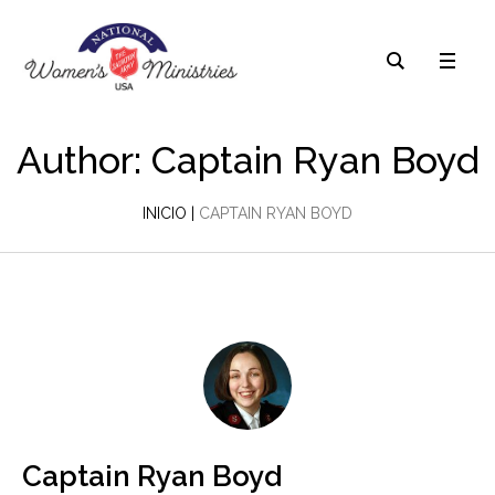
Author:
Captain Ryan Boyd
INICIO
|
CAPTAIN RYAN BOYD
Captain Ryan Boyd