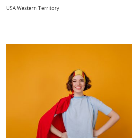
USA Western Territory