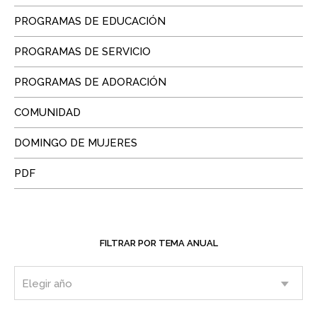
PROGRAMAS DE EDUCACIÓN
PROGRAMAS DE SERVICIO
PROGRAMAS DE ADORACIÓN
COMUNIDAD
DOMINGO DE MUJERES
PDF
FILTRAR POR TEMA ANUAL