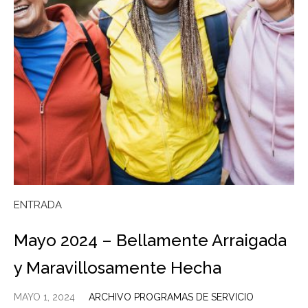
ENTRADA
Mayo 2024 – Bellamente Arraigada
y Maravillosamente Hecha
MAYO 1, 2024
ARCHIVO PROGRAMAS DE SERVICIO