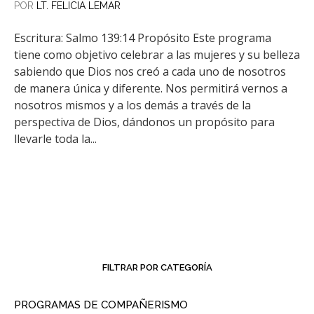
POR
LT. FELICIA LEMAR
Escritura: Salmo 139:14 Propósito Este programa
tiene como objetivo celebrar a las mujeres y su belleza
sabiendo que Dios nos creó a cada uno de nosotros
de manera única y diferente. Nos permitirá vernos a
nosotros mismos y a los demás a través de la
perspectiva de Dios, dándonos un propósito para
llevarle toda la...
FILTRAR POR CATEGORÍA
PROGRAMAS DE COMPAÑERISMO