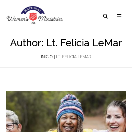
Author:
Lt. Felicia LeMar
INICIO
|
LT. FELICIA LEMAR