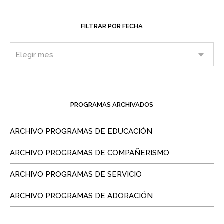
FILTRAR POR FECHA
PROGRAMAS ARCHIVADOS
ARCHIVO PROGRAMAS DE EDUCACIÓN
ARCHIVO PROGRAMAS DE COMPAÑERISMO
ARCHIVO PROGRAMAS DE SERVICIO
ARCHIVO PROGRAMAS DE ADORACIÓN