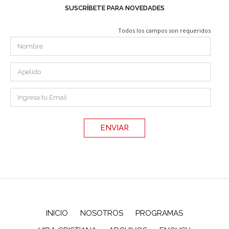
SUSCRÍBETE PARA NOVEDADES
Todos los campos son requeridos
INICIO
NOSOTROS
PROGRAMAS