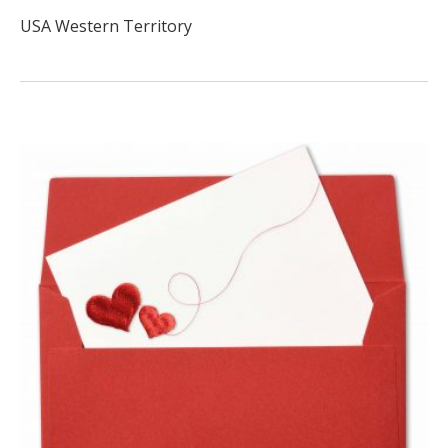
USA Western Territory