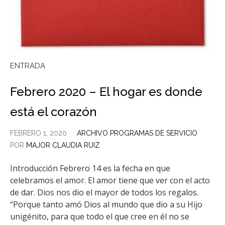
ENTRADA
Febrero 2020 – El hogar es donde
está el corazón
FEBRERO 1, 2020
ARCHIVO PROGRAMAS DE SERVICIO
POR
MAJOR CLAUDIA RUIZ
Introducción Febrero 14 es la fecha en que
celebramos el amor. El amor tiene que ver con el acto
de dar. Dios nos dio el mayor de todos los regalos.
“Porque tanto amó Dios al mundo que dio a su Hijo
unigénito, para que todo el que cree en él no se