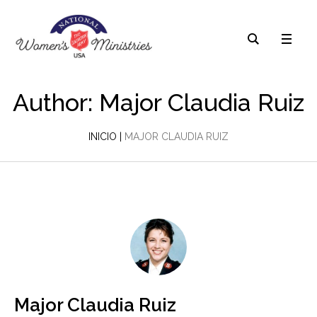
Author:
Major Claudia Ruiz
INICIO
|
MAJOR CLAUDIA RUIZ
Major Claudia Ruiz