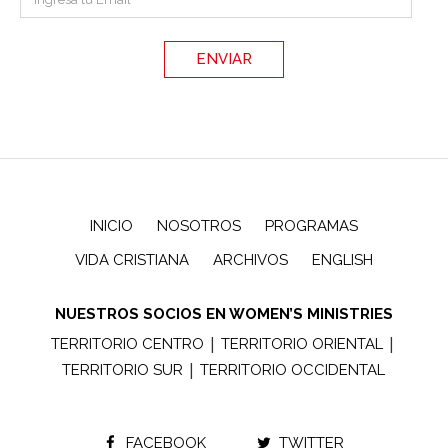
INICIO
NOSOTROS
PROGRAMAS
VIDA CRISTIANA
ARCHIVOS
ENGLISH
NUESTROS SOCIOS EN WOMEN’S MINISTRIES
|
|
TERRITORIO CENTRO
TERRITORIO ORIENTAL
|
TERRITORIO SUR
TERRITORIO OCCIDENTAL
FACEBOOK
TWITTER