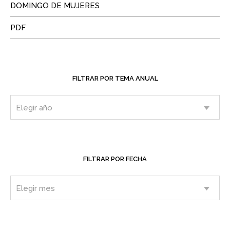
DOMINGO DE MUJERES
PDF
FILTRAR POR TEMA ANUAL
FILTRAR POR FECHA