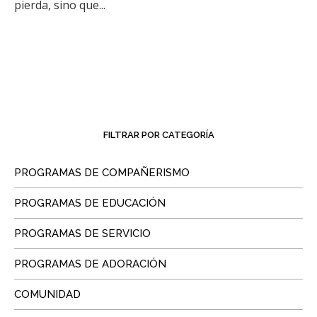
pierda, sino que...
FILTRAR POR CATEGORÍA
PROGRAMAS DE COMPAÑERISMO
PROGRAMAS DE EDUCACIÓN
PROGRAMAS DE SERVICIO
PROGRAMAS DE ADORACIÓN
COMUNIDAD