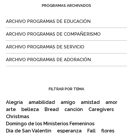
PROGRAMAS ARCHIVADOS
ARCHIVO PROGRAMAS DE EDUCACIÓN
ARCHIVO PROGRAMAS DE COMPAÑERISMO
ARCHIVO PROGRAMAS DE SERVICIO
ARCHIVO PROGRAMAS DE ADORACIÓN
FILTRAR POR TEMA
Alegría
amabilidad
amigo
amistad
amor
arte
belleza
Bread
canción
Caregivers
Christmas
Domingo de los Ministerios Femeninos
Día de San Valentín
esperanza
Fall
flores