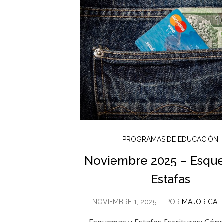
PROGRAMAS DE EDUCACIÓN
Noviembre 2025 – Esqu
Estafas
NOVIEMBRE 1, 2025
POR
MAJOR CAT