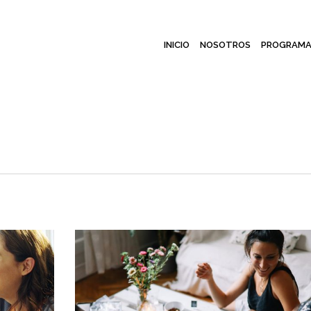
INICIO
NOSOTROS
PROGRAMA