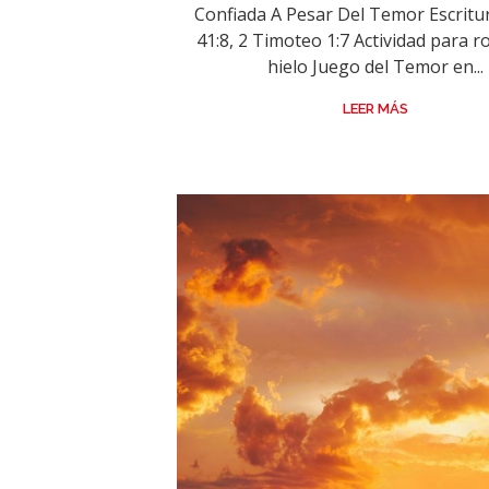
Confiada A Pesar Del Temor Escritur
41:8, 2 Timoteo 1:7 Actividad para r
hielo Juego del Temor en...