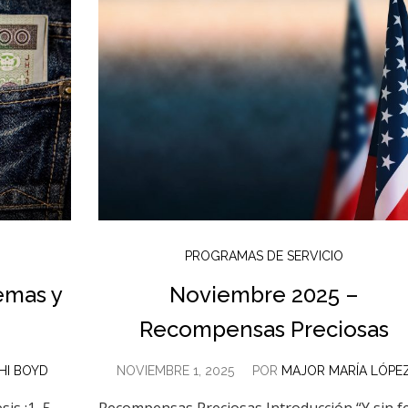
PROGRAMAS DE SERVICIO
emas y
Noviembre 2025 –
Recompensas Preciosas
HI BOYD
NOVIEMBRE 1, 2025
POR
MAJOR MARÍA LÓPE