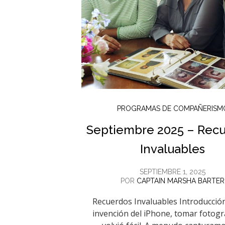
PROGRAMAS DE COMPAÑERISM
Septiembre 2025 – Rec
Invaluables
SEPTIEMBRE 1, 2025
POR
CAPTAIN MARSHA BARTER
Recuerdos Invaluables Introducció
invención del iPhone, tomar fotogr