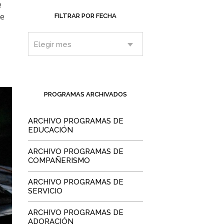
e
de
FILTRAR POR FECHA
.
PROGRAMAS ARCHIVADOS
ARCHIVO PROGRAMAS DE
EDUCACIÓN
ARCHIVO PROGRAMAS DE
COMPAÑERISMO
ARCHIVO PROGRAMAS DE
SERVICIO
ARCHIVO PROGRAMAS DE
ADORACIÓN