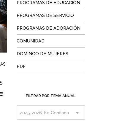
PROGRAMAS DE EDUCACIÓN
PROGRAMAS DE SERVICIO
PROGRAMAS DE ADORACIÓN
COMUNIDAD
DOMINGO DE MUJERES
AS
PDF
s
te
FILTRAR POR TEMA ANUAL