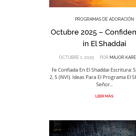
PROGRAMAS DE ADORACIÓN
Octubre 2025 – Confiden
in El Shaddai
OCTUBRE 1, 2025
POR
MAJOR KARE
Fe Confiada En El Shaddai Escritura: 
2, 5 (NVI). Ideas Para El Programa El S
Señor...