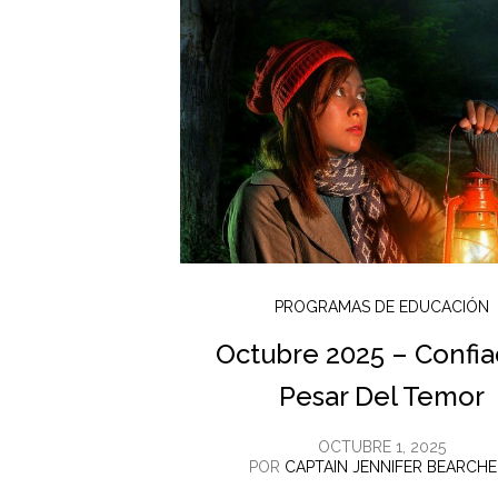
PROGRAMAS DE EDUCACIÓN
Octubre 2025 – Confia
Pesar Del Temor
OCTUBRE 1, 2025
POR
CAPTAIN JENNIFER BEARCHE