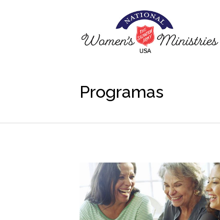
Programas