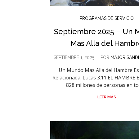
PROGRAMAS DE SERVICIO
Septiembre 2025 – Un
Mas Alla del Hambr
SEPTIEMBRE 1, 2025
POR
MAJOR SAND
Un Mundo Mas Alla del Hambre Es
Relacionada: Lucas 3:11 EL HAMBRE 
828 millones de personas en tod