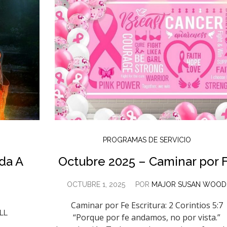
PROGRAMAS DE SERVICIO
da A
Octubre 2025 – Caminar por 
OCTUBRE 1, 2025
POR
MAJOR SUSAN WOOD
Caminar por Fe Escritura: 2 Corintios 5:7
LL
“Porque por fe andamos, no por vista.”