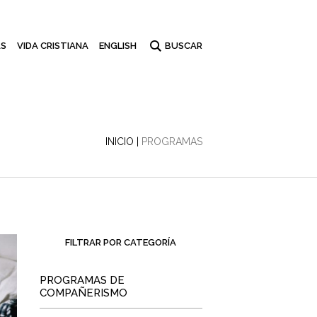
S
VIDA CRISTIANA
ENGLISH
INICIO
|
PROGRAMAS
FILTRAR POR CATEGORÍA
PROGRAMAS DE
COMPAÑERISMO