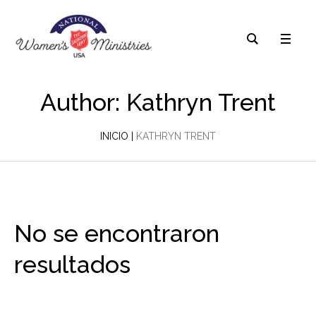
Author:
Kathryn Trent
INICIO
|
KATHRYN TRENT
No se encontraron
resultados