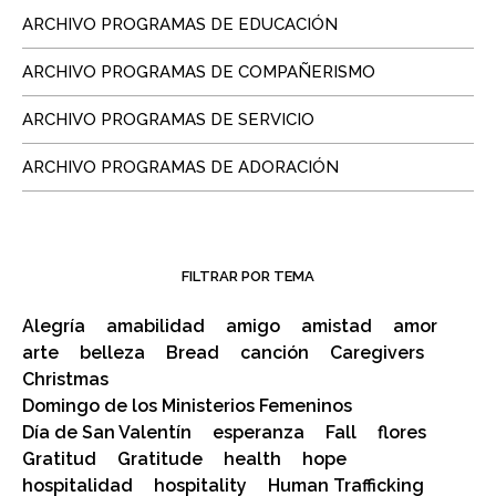
ARCHIVO PROGRAMAS DE EDUCACIÓN
ARCHIVO PROGRAMAS DE COMPAÑERISMO
ARCHIVO PROGRAMAS DE SERVICIO
ARCHIVO PROGRAMAS DE ADORACIÓN
FILTRAR POR TEMA
Alegría
amabilidad
amigo
amistad
amor
arte
belleza
Bread
canción
Caregivers
Christmas
Domingo de los Ministerios Femeninos
Día de San Valentín
esperanza
Fall
flores
Gratitud
Gratitude
health
hope
hospitalidad
hospitality
Human Trafficking