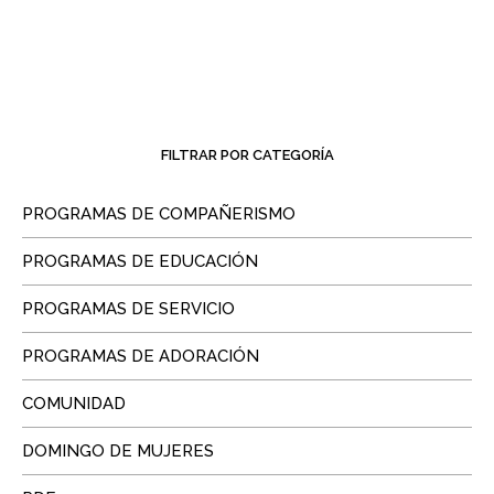
FILTRAR POR CATEGORÍA
PROGRAMAS DE COMPAÑERISMO
PROGRAMAS DE EDUCACIÓN
PROGRAMAS DE SERVICIO
PROGRAMAS DE ADORACIÓN
COMUNIDAD
DOMINGO DE MUJERES