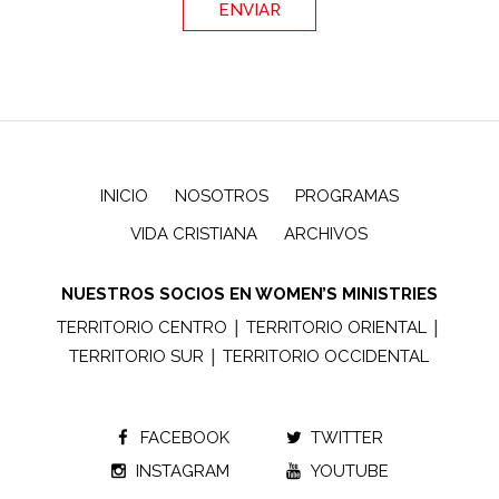
INICIO
NOSOTROS
PROGRAMAS
VIDA CRISTIANA
ARCHIVOS
NUESTROS SOCIOS EN WOMEN’S MINISTRIES
|
|
TERRITORIO CENTRO
TERRITORIO ORIENTAL
|
TERRITORIO SUR
TERRITORIO OCCIDENTAL
FACEBOOK
TWITTER
INSTAGRAM
YOUTUBE