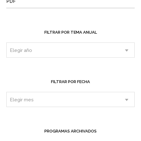
PDF
FILTRAR POR TEMA ANUAL
FILTRAR POR FECHA
PROGRAMAS ARCHIVADOS