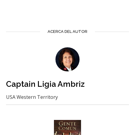
ACERCA DEL AUTOR
Captain Ligia Ambriz
USA Western Territory