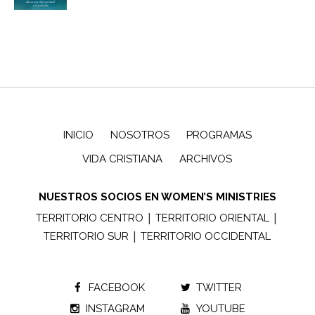
INICIO
NOSOTROS
PROGRAMAS
VIDA CRISTIANA
ARCHIVOS
NUESTROS SOCIOS EN WOMEN’S MINISTRIES
|
|
TERRITORIO CENTRO
TERRITORIO ORIENTAL
|
TERRITORIO SUR
TERRITORIO OCCIDENTAL
FACEBOOK
TWITTER
INSTAGRAM
YOUTUBE