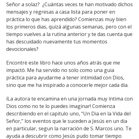
Señor a solaz? ¿Cuántas veces te han motivado dichos
mensajes y regresas a casa lista para poner en
práctica lo que has aprendido? Comienzas muy bien
los primeros dias, quizá algunas semanas, pero con el
tiempo vuelves a la rutina anterior y te das cuenta que
has descuidado nuevamente tus momentos
devocionales?
Encontrė este libro hace unos años atrás que me
impactó. Me ha servido no solo como una guia
práctica para ayudarme a tener intimidad con Dios,
sino que me ha inspirado a conocerle mejor cada dia.
íLa autora te encamina en una jornada muy íntima con
Dios como no te lo puedes imaginar! Comienza
describiendo en el capitulo uno, “Un Dia en la Vida del
Señor,” los eventos que le suceden a Jesús en un dia
en particular, segun la narración de S. Marcos uno. Te
ayuda a descubrir como Jesús pudo tomar tiempo