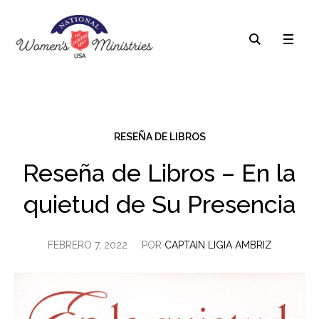
RESEÑA DE LIBROS
Reseña de Libros – En la
quietud de Su Presencia
FEBRERO 7, 2022
POR
CAPTAIN LIGIA AMBRIZ