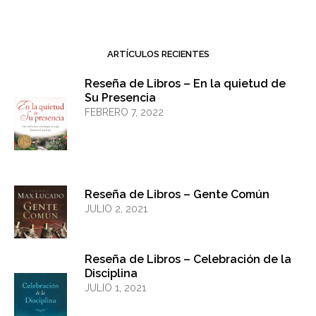
ARTÍCULOS RECIENTES
Reseña de Libros – En la quietud de
Su Presencia
FEBRERO 7, 2022
Reseña de Libros – Gente Común
JULIO 2, 2021
Reseña de Libros – Celebración de la
Disciplina
JULIO 1, 2021