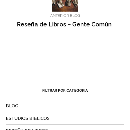
ANTERIOR BLOG
Reseña de Libros – Gente Común
FILTRAR POR CATEGORÍA
BLOG
ESTUDIOS BÍBLICOS