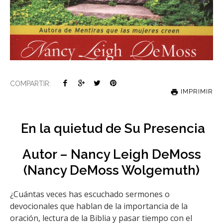
COMPARTIR:
IMPRIMIR
En la quietud de Su Presencia
Autor – Nancy Leigh DeMoss
(Nancy DeMoss Wolgemuth)
¿Cuántas veces has escuchado sermones o
devocionales que hablan de la importancia de la
oración, lectura de la Biblia y pasar tiempo con el