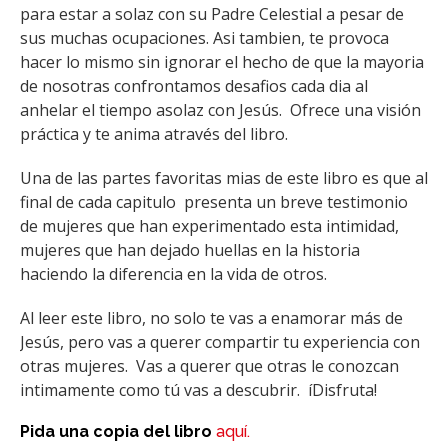
para estar a solaz con su Padre Celestial a pesar de
sus muchas ocupaciones. Asi tambien, te provoca
hacer lo mismo sin ignorar el hecho de que la mayoria
de nosotras confrontamos desafios cada dia al
anhelar el tiempo asolaz con Jesús. Ofrece una visión
práctica y te anima através del libro.
Una de las partes favoritas mias de este libro es que al
final de cada capitulo presenta un breve testimonio
de mujeres que han experimentado esta intimidad,
mujeres que han dejado huellas en la historia
haciendo la diferencia en la vida de otros.
Al leer este libro, no solo te vas a enamorar más de
Jesús, pero vas a querer compartir tu experiencia con
otras mujeres. Vas a querer que otras le conozcan
intimamente como tú vas a descubrir. íDisfruta!
Pida una copia del libro
aquí.